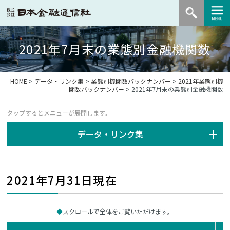
2021年7月末の業態別金融機関数
HOME
>
データ・リンク集
>
業態別機関数バックナンバー
>
2021年業態別機
関数バックナンバー
> 2021年7月末の業態別金融機関数
データ・リンク集
2021年7月31日現在
スクロールで全体をご覧いただけます。