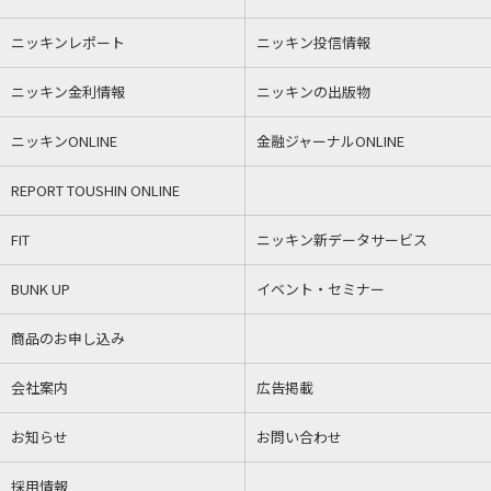
ニッキンレポート
ニッキン投信情報
ニッキン金利情報
ニッキンの出版物
ニッキンONLINE
金融ジャーナルONLINE
REPORT TOUSHIN ONLINE
FIT
ニッキン新データサービス
BUNK UP
イベント・セミナー
商品のお申し込み
会社案内
広告掲載
お知らせ
お問い合わせ
採用情報