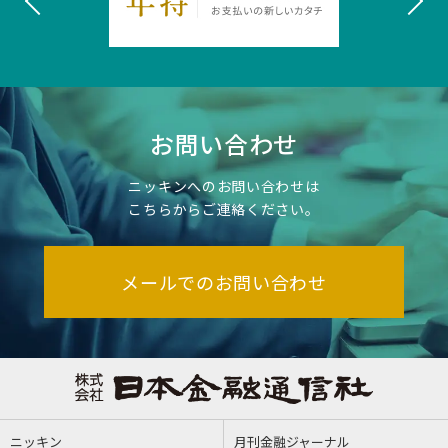
お問い合わせ
ニッキンへのお問い合わせは
こちらからご連絡ください。
メールでのお問い合わせ
ニッキン
月刊金融ジャーナル