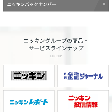
ニッキンバックナンバー
ニッキングループの商品・
サービスラインナップ
LINEUP