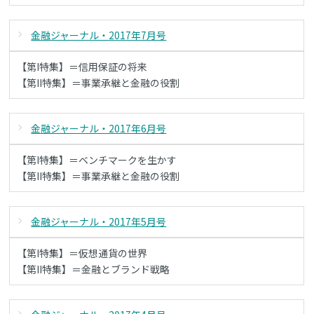
金融ジャーナル・2017年7月号
【第I特集】＝信用保証の将来
【第II特集】＝事業承継と金融の役割
金融ジャーナル・2017年6月号
【第I特集】＝ベンチマークを生かす
【第II特集】＝事業承継と金融の役割
金融ジャーナル・2017年5月号
【第I特集】＝仮想通貨の世界
【第II特集】＝金融とブランド戦略