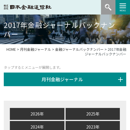
2017年金融ジャーナルバックナン
バー
HOME
>
月刊金融ジャーナル
>
金融ジャーナルバックナンバー
> 2017年金融
ジャーナルバックナンバー
月刊金融ジャーナル
2026年
2025年
2024年
2023年