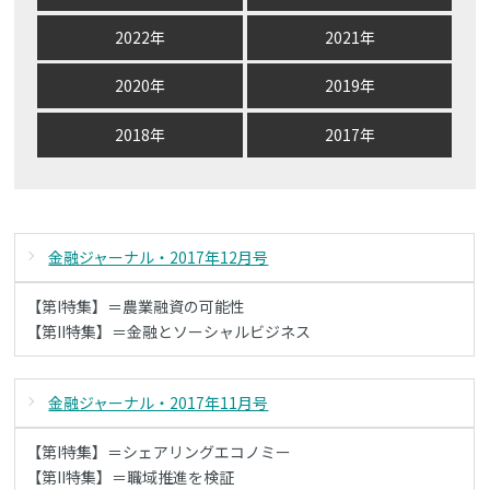
2022年
2021年
2020年
2019年
2018年
2017年
金融ジャーナル・2017年12月号
【第I特集】＝農業融資の可能性
【第II特集】＝金融とソーシャルビジネス
金融ジャーナル・2017年11月号
【第I特集】＝シェアリングエコノミー
【第II特集】＝職域推進を検証