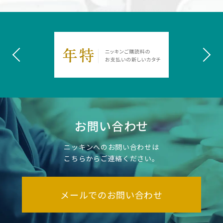
お問い合わせ
ニッキンへのお問い合わせは
こちらからご連絡ください。
メールでのお問い合わせ