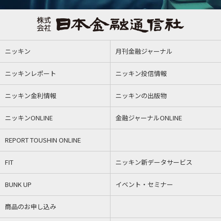
ニッキン
月刊金融ジャーナル
ニッキンレポート
ニッキン投信情報
ニッキン金利情報
ニッキンの出版物
ニッキンONLINE
金融ジャーナルONLINE
REPORT TOUSHIN ONLINE
FIT
ニッキン新データサービス
BUNK UP
イベント・セミナー
商品のお申し込み