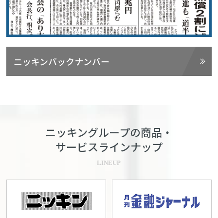
ニッキンバックナンバー
ニッキングループの商品・
サービスラインナップ
LINEUP