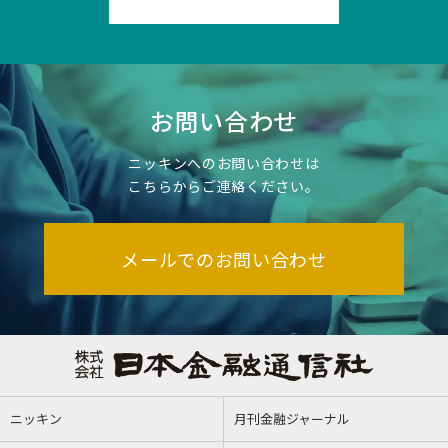
お問い合わせ
ニッキンへのお問い合わせは
こちらからご連絡ください。
メールでのお問い合わせ
ニッキン
月刊金融ジャーナル