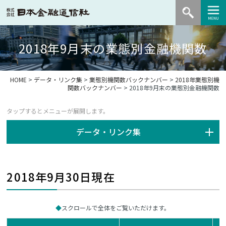
2018年9月末の業態別金融機関数
HOME
>
データ・リンク集
>
業態別機関数バックナンバー
>
2018年業態別機
関数バックナンバー
> 2018年9月末の業態別金融機関数
データ・リンク集
2018年9月30日現在
スクロールで全体をご覧いただけます。