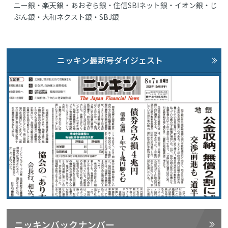
ニー銀・楽天銀・あおぞら銀・住信SBIネット銀・イオン銀・じ
ぶん銀・大和ネクスト銀・SBJ銀
ニッキン最新号ダイジェスト
ニッキンバックナンバー