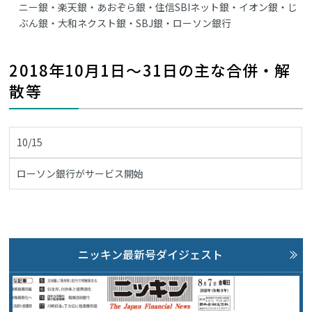
ニー銀・楽天銀・あおぞら銀・住信SBIネット銀・イオン銀・じ
ぶん銀・大和ネクスト銀・SBJ銀・ローソン銀行
2018年10月1日～31日の主な合併・解
散等
10/15
ローソン銀行がサービス開始
ニッキン最新号ダイジェスト