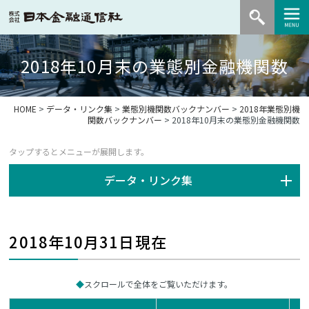
2018年10月末の業態別金融機関数
HOME
>
データ・リンク集
>
業態別機関数バックナンバー
>
2018年業態別機
関数バックナンバー
> 2018年10月末の業態別金融機関数
データ・リンク集
2018年10月31日現在
スクロールで全体をご覧いただけます。