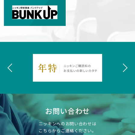
お問い合わせ
ニッキンへのお問い合わせは
こちらからご連絡ください。