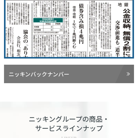
ニッキンバックナンバー
ニッキングループの商品・
サービスラインナップ