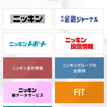
LINEUP