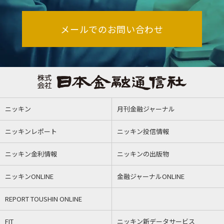
メールでのお問い合わせ
ニッキン
月刊金融ジャーナル
ニッキンレポート
ニッキン投信情報
ニッキン金利情報
ニッキンの出版物
ニッキンONLINE
金融ジャーナルONLINE
REPORT TOUSHIN ONLINE
FIT
ニッキン新データサービス