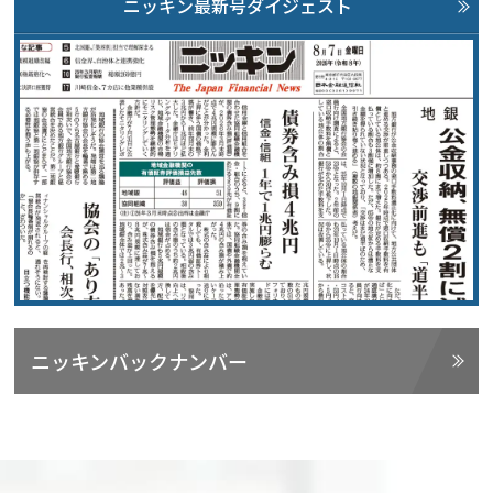
ニッキン最新号ダイジェスト
ニッキンバックナンバー