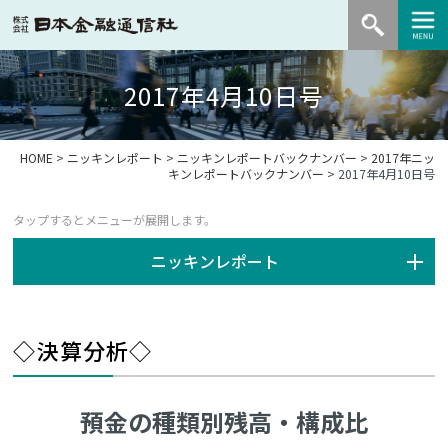
2017年4月10日号
HOME
>
ニッキンレポート
>
ニッキンレポートバックナンバー
>
2017年ニッ
キンレポートバックナンバー
> 2017年4月10日号
ニッキンレポート
◇決算分析◇
預金の種類別残高・構成比