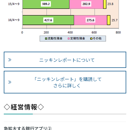
ニッキンレポートについて
「ニッキンレポート」を購読して
さらに詳しく
◇経営情報◇
急拡大する銀行アプリ②