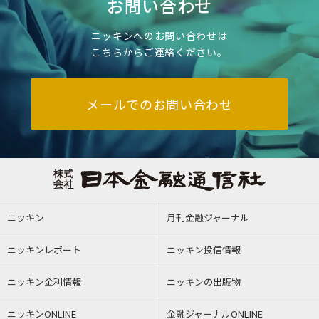
お問い合わせ
ニッキンへのお問い合わせは
こちらからご連絡ください。
メールでのお問い合わせ
ニッキン
月刊金融ジャーナル
ニッキンレポート
ニッキン投信情報
ニッキン金利情報
ニッキンの出版物
ニッキンONLINE
金融ジャーナルONLINE