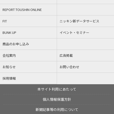
REPORT TOUSHIN ONLINE
FIT
ニッキン新データサービス
BUNK UP
イベント・セミナー
商品のお申し込み
会社案内
広告掲載
お知らせ
お問い合わせ
採用情報
本サイト利用にあたって
個人情報保護方針
新聞記事等の利用について