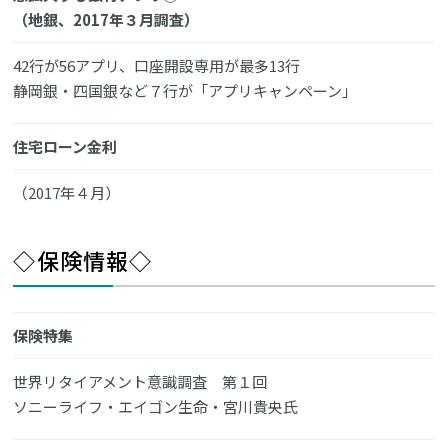
（地銀、2017年３月調査）
42行が56アプリ、口座開設専用が最多13行
静岡銀・四国銀など７行が「アプリキャンペーン」
住宅ローン金利
（2017年４月）
◇保険情報◇
保険特集
世界リタイアメント意識調査 第１回
ソニーライフ・エイゴン生命・宮川貴央氏