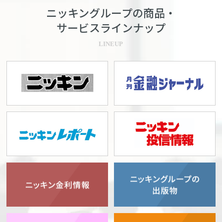
ニッキングループの商品・
サービスラインナップ
LINEUP