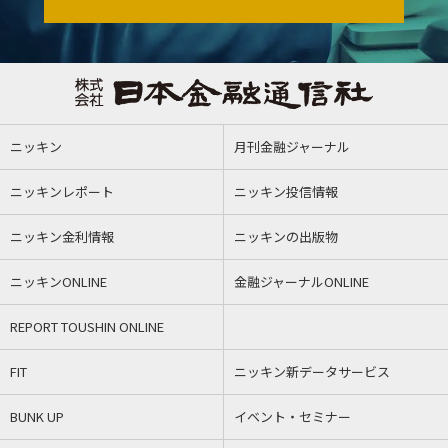
ニッキン
月刊金融ジャーナル
ニッキンレポート
ニッキン投信情報
ニッキン金利情報
ニッキンの出版物
ニッキンONLINE
金融ジャーナルONLINE
REPORT TOUSHIN ONLINE
FIT
ニッキン新データサービス
BUNK UP
イベント・セミナー