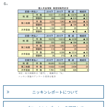
る。
ニッキンレポートについて