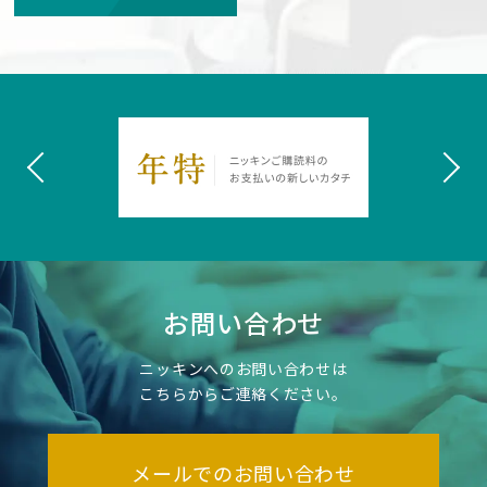
お問い合わせ
ニッキンへのお問い合わせは
こちらからご連絡ください。
メールでのお問い合わせ