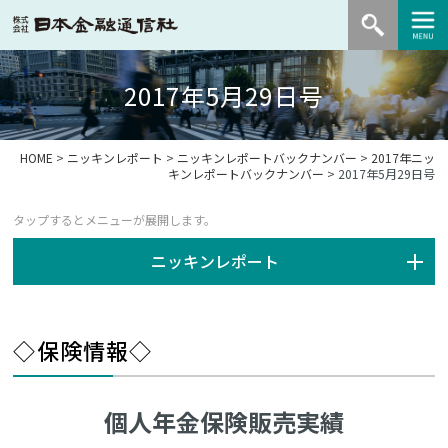
2017年5月29日号
HOME
>
ニッキンレポート
>
ニッキンレポートバックナンバー
>
2017年ニッ
キンレポートバックナンバー
> 2017年5月29日号
ニッキンレポート
◇保険情報◇
個人年金保険販売実績