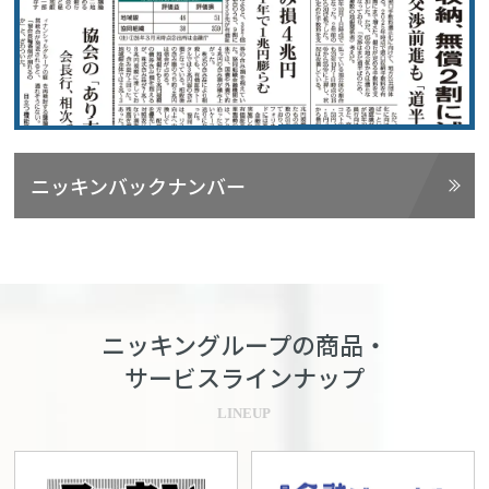
ニッキンバックナンバー
ニッキングループの商品・
サービスラインナップ
LINEUP