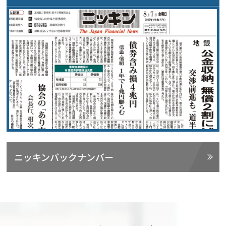
ニッキンバックナンバー