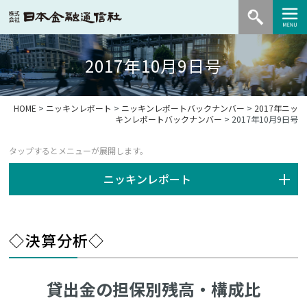
2017年10月9日号
HOME
>
ニッキンレポート
>
ニッキンレポートバックナンバー
>
2017年ニッ
キンレポートバックナンバー
> 2017年10月9日号
ニッキンレポート
◇決算分析◇
貸出金の担保別残高・構成比