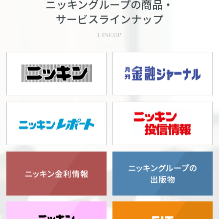
ニッキングループの商品・
サービスラインナップ
LINEUP