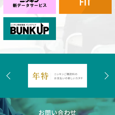
お問い合わせ