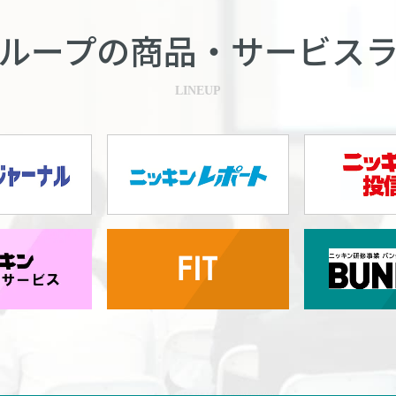
ループの商品・
サービス
LINEUP