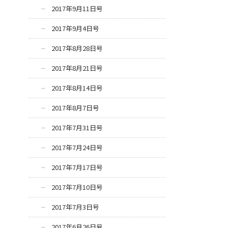
2017年9月11日号
2017年9月4日号
2017年8月28日号
2017年8月21日号
2017年8月14日号
2017年8月7日号
2017年7月31日号
2017年7月24日号
2017年7月17日号
2017年7月10日号
2017年7月3日号
2017年6月26日号