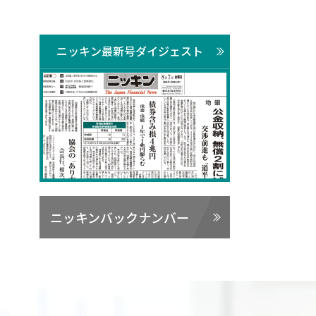
ニッキン最新号ダイジェスト
ニッキンバックナンバー