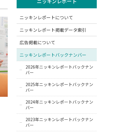
ニッキンレポート
ニッキンレポートについて
ニッキンレポート掲載データ索引
広告掲載について
ニッキンレポートバックナンバー
2026年ニッキンレポートバックナン
バー
2025年ニッキンレポートバックナン
バー
2024年ニッキンレポートバックナン
バー
2023年ニッキンレポートバックナン
バー