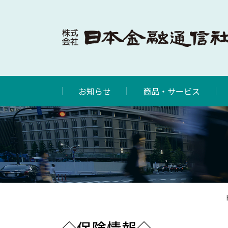
お知らせ
商品・サービス
◇保険情報◇