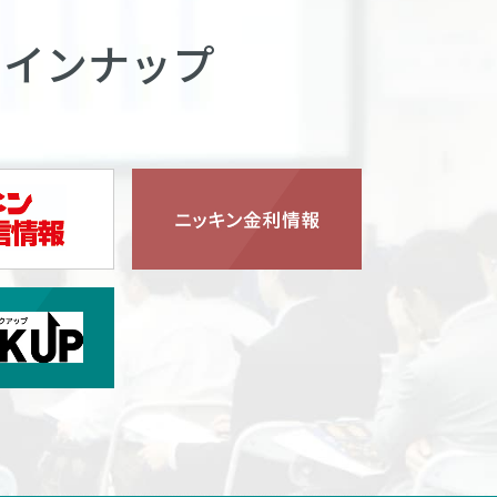
ラインナップ