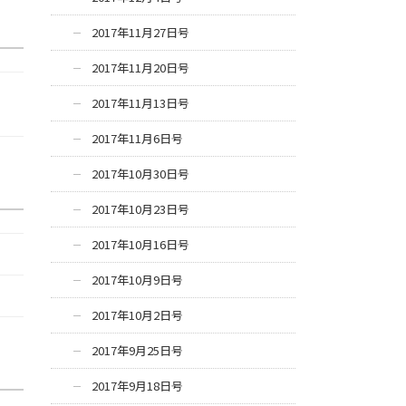
2017年11月27日号
2017年11月20日号
2017年11月13日号
2017年11月6日号
2017年10月30日号
2017年10月23日号
2017年10月16日号
2017年10月9日号
2017年10月2日号
2017年9月25日号
2017年9月18日号