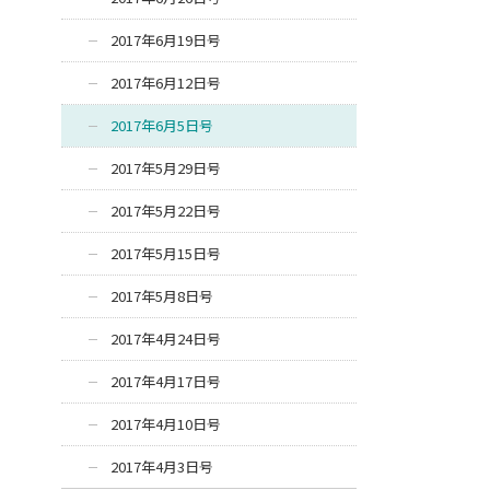
2017年6月19日号
2017年6月12日号
2017年6月5日号
2017年5月29日号
2017年5月22日号
2017年5月15日号
2017年5月8日号
2017年4月24日号
2017年4月17日号
2017年4月10日号
2017年4月3日号