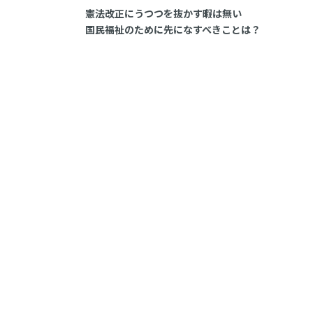
憲法改正にうつつを抜かす暇は無い
国民福祉のために先になすべきことは？