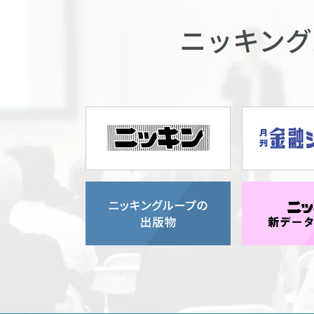
ニッキング