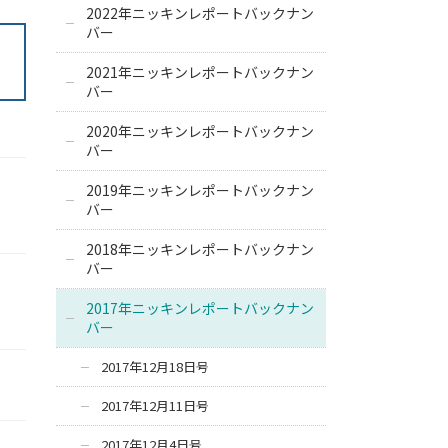
2022年ニッキンレポートバックナン
バー
2021年ニッキンレポートバックナン
バー
2020年ニッキンレポートバックナン
バー
2019年ニッキンレポートバックナン
バー
2018年ニッキンレポートバックナン
バー
2017年ニッキンレポートバックナン
バー
2017年12月18日号
2017年12月11日号
2017年12月4日号