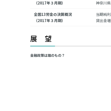
（2017年３月期）
神奈川県
全国13労金の決算概況
当期純利益
（2017年３月期）
貸出金増
展 望
金融政策は誰のもの？