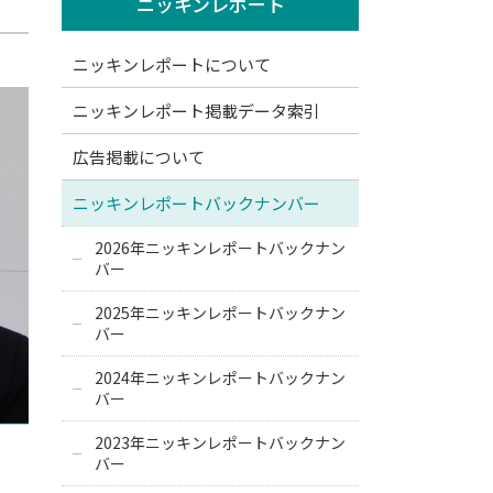
ニッキンレポート
ニッキンレポートについて
ニッキンレポート掲載データ索引
広告掲載について
ニッキンレポートバックナンバー
2026年ニッキンレポートバックナン
バー
2025年ニッキンレポートバックナン
バー
2024年ニッキンレポートバックナン
バー
2023年ニッキンレポートバックナン
バー