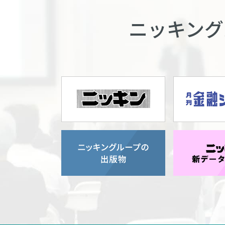
ニッキング