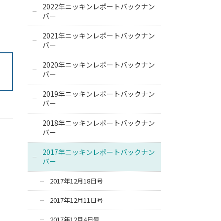
2022年ニッキンレポートバックナン
バー
2021年ニッキンレポートバックナン
バー
2020年ニッキンレポートバックナン
バー
2019年ニッキンレポートバックナン
バー
2018年ニッキンレポートバックナン
バー
2017年ニッキンレポートバックナン
バー
2017年12月18日号
2017年12月11日号
2017年12月4日号