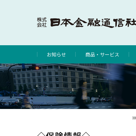
お知らせ
商品・サービス
H
◇保険情報◇