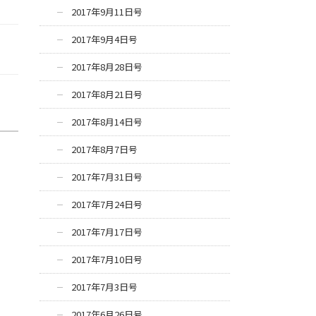
2017年9月11日号
2017年9月4日号
2017年8月28日号
2017年8月21日号
2017年8月14日号
2017年8月7日号
2017年7月31日号
2017年7月24日号
2017年7月17日号
2017年7月10日号
2017年7月3日号
2017年6月26日号