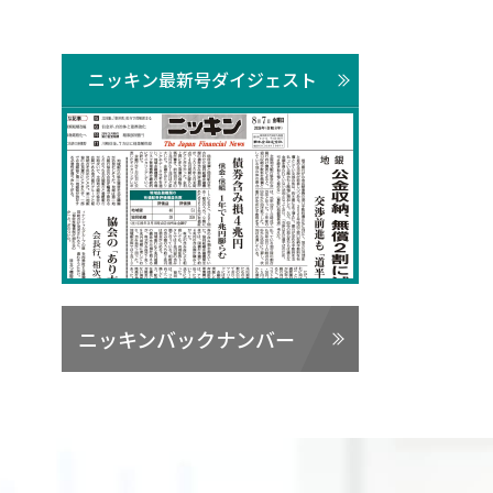
ニッキン最新号ダイジェスト
ニッキンバックナンバー