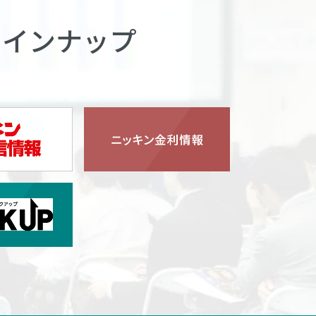
ラインナップ