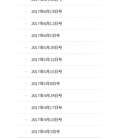
2017年6月19日号
2017年6月12日号
2017年6月5日号
2017年5月29日号
2017年5月22日号
2017年5月15日号
2017年5月8日号
2017年4月24日号
2017年4月17日号
2017年4月10日号
2017年4月3日号