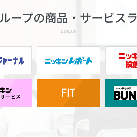
ループの商品・
サービス
LINEUP