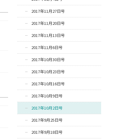
2017年11月27日号
2017年11月20日号
2017年11月13日号
2017年11月6日号
2017年10月30日号
2017年10月23日号
2017年10月16日号
2017年10月9日号
2017年10月2日号
2017年9月25日号
2017年9月18日号