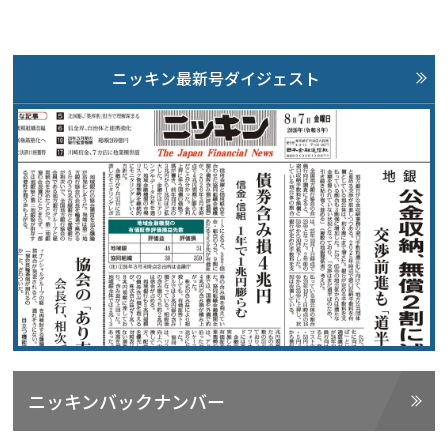
ニッキン最新号ダイジェスト
ニッキンバックナンバー