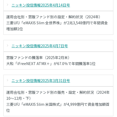
ニッキン投信情報2025年4月14日号
運用会社別・窓販ファンド別の設定・解約状況（2024年）
三菱UFJ「eMAXIS SIim 全世界株」が2兆3,548億円で年間資金
増加額1位
ニッキン投信情報2025年4月7日号
窓販ファンドの騰落率（2025年2月末）
大和「iFreeNEXT ATMX＋」が67.0％で年間騰落率1位
ニッキン投信情報2025年3月31日号
運用会社別・窓販ファンド別の販売・設定・解約状況（2024年
10～12月・下）
三菱UFJ「eMAXIS Slim 米国株式」が4,999億円で資金増加額首
位