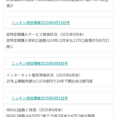
減少
ニッキン投信情報2025年9月15日号
定時定額購入サービス取扱状況（2025年6月末）
定時定額購入契約口座数は24年12月末比23万口座増の506万口
座に
ニッキン投信情報2025年9月8日号
インターネット販売実施状況（2025年6月末）
25年上期販売額は7,076億円で24年下期比862億円減
ニッキン投信情報2025年9月1日号
NISA口座数と残高（2025年6月末）
NISA口座数は478万口座で25年3月末比4万口座の微増