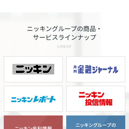
ニッキングループの商品・
サービスラインナップ
LINEUP