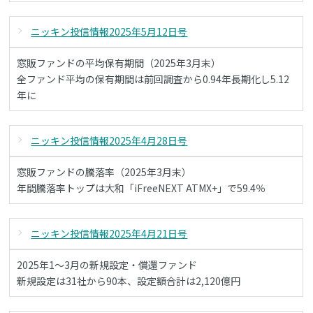
ニッキン投信情報2025年5月12日号
窓販ファンドの平均保有期間（2025年3月末）
全ファンド平均の保有期間は前回調査から0.94年長期化し5.12
年に
ニッキン投信情報2025年4月28日号
窓販ファンドの騰落率（2025年3月末）
年間騰落率トップは大和「iFreeNEXT ATMX+」で59.4％
ニッキン投信情報2025年4月21日号
2025年1～3月の新規設定・償還ファンド
新規設定は31社から90本、設定額合計は2,120億円