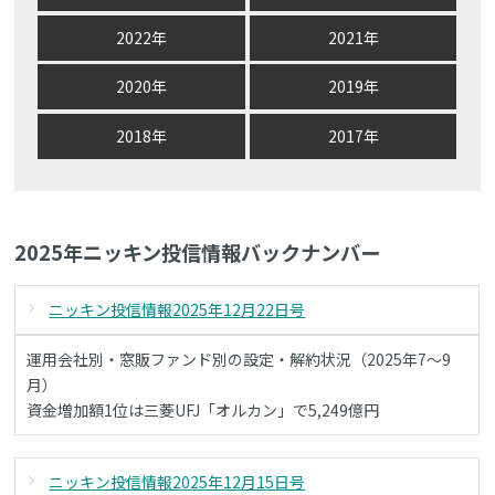
2022年
2021年
2020年
2019年
2018年
2017年
2025年ニッキン投信情報バックナンバー
ニッキン投信情報2025年12月22日号
運用会社別・窓販ファンド別の設定・解約状況（2025年7～9
月）
資金増加額1位は三菱UFJ「オルカン」で5,249億円
ニッキン投信情報2025年12月15日号