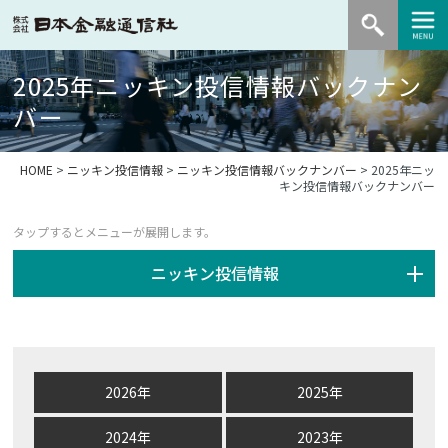
2025年ニッキン投信情報バックナン
バー
HOME
>
ニッキン投信情報
>
ニッキン投信情報バックナンバー
> 2025年ニッ
キン投信情報バックナンバー
ニッキン投信情報
2026年
2025年
2024年
2023年