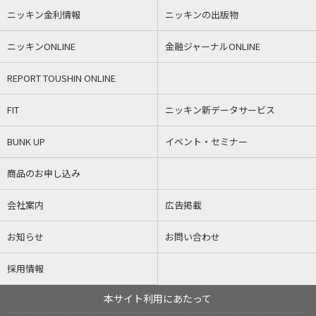
ニッキン金利情報
ニッキンの出版物
ニッキンONLINE
金融ジャーナルONLINE
REPORT TOUSHIN ONLINE
FIT
ニッキン新データサービス
BUNK UP
イベント・セミナー
商品のお申し込み
会社案内
広告掲載
お知らせ
お問い合わせ
採用情報
本サイト利用にあたって