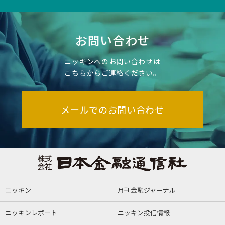
お問い合わせ
ニッキンへのお問い合わせは
こちらからご連絡ください。
メールでのお問い合わせ
ニッキン
月刊金融ジャーナル
ニッキンレポート
ニッキン投信情報