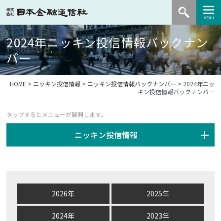
2024年ニッキン投信情報バックナン
バー
HOME
>
ニッキン投信情報
>
ニッキン投信情報バックナンバー
> 2024年ニッ
キン投信情報バックナンバー
ニッキン投信情報
2026年
2025年
2024年
2023年