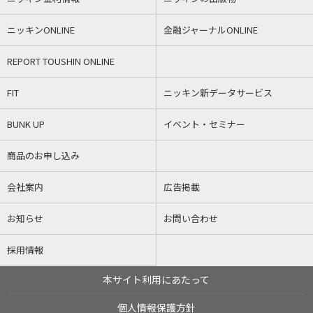
ニッキンONLINE
金融ジャーナルONLINE
REPORT TOUSHIN ONLINE
FIT
ニッキン新データサービス
BUNK UP
イベント・セミナー
商品のお申し込み
会社案内
広告掲載
お知らせ
お問い合わせ
採用情報
本サイト利用にあたって
個人情報保護方針