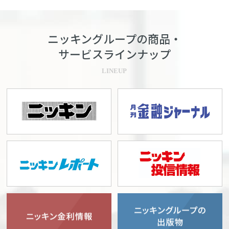
ニッキングループの商品・
サービスラインナップ
LINEUP