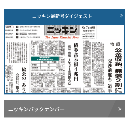
ニッキン最新号ダイジェスト
ニッキンバックナンバー