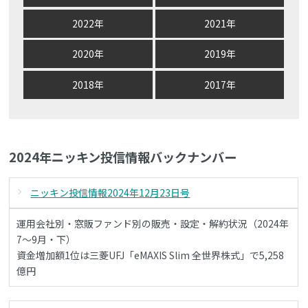
2022年
2021年
2020年
2019年
2018年
2017年
2024年ニッキン投信情報バックナンバー
ニッキン投信情報2024年12月23日号
運用会社別・窓販ファンド別の販売・設定・解約状況（2024年
7～9月・下）
資金増加額1位は三菱UFJ「eMAXIS Slim 全世界株式」で5,258
億円