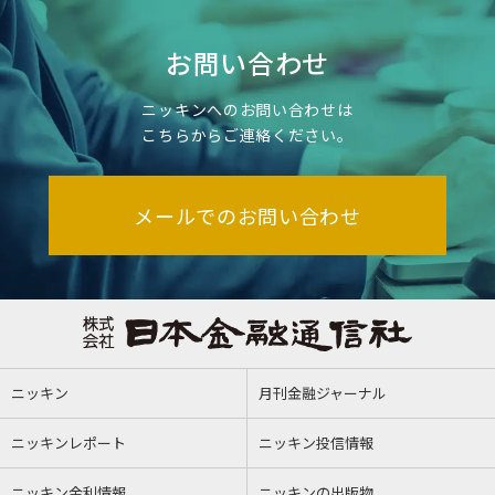
お問い合わせ
ニッキンへのお問い合わせは
こちらからご連絡ください。
メールでのお問い合わせ
ニッキン
月刊金融ジャーナル
ニッキンレポート
ニッキン投信情報
ニッキン金利情報
ニッキンの出版物