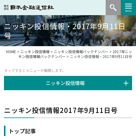
ニッキン投信情報・2017年9月11日
号
HOME
>
ニッキン投信情報
>
ニッキン投信情報バックナンバー
>
2017年ニッ
キン投信情報バックナンバー
> ニッキン投信情報・2017年9月11日号
ニッキン投信情報
ニッキン投信情報2017年9月11日号
トップ記事