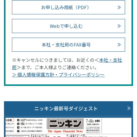
お申し込み用紙（PDF）
Webで申し込む
本社・支社局のFAX番号
※キャンセルにつきましては、お近くの＜
本社・支社
局
＞まで、ご本人様よりご連絡ください。
＞ 個人情報保護方針・プライバシーポリシー
ニッキン最新号ダイジェスト