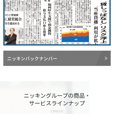
ニッキンバックナンバー
ニッキングループの商品・
サービスラインナップ
LINEUP