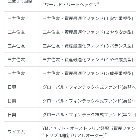
三菱UFJ国際
“ワールド・リートヘッジＮ”
三井住友
三井住友・資産最適化ファンド(１安定重視型)
三井住友
三井住友・資産最適化ファンド(２やや安定型)
三井住友
三井住友・資産最適化ファンド(３バランス型)
三井住友
三井住友・資産最適化ファンド(４やや成長型)
三井住友
三井住友・資産最適化ファンド(５成長重視型)
日興
グローバル・フィンテック株式ファンド(為替ヘッ
日興
グローバル・フィンテック株式ファンド(為替ヘッ
日興
グローバル・フィンテック株式ファンド(年２回決
YMアセット・オーストラリア好配当資産ファンド
ワイエム
“トリプル維新(リアルオージー)”