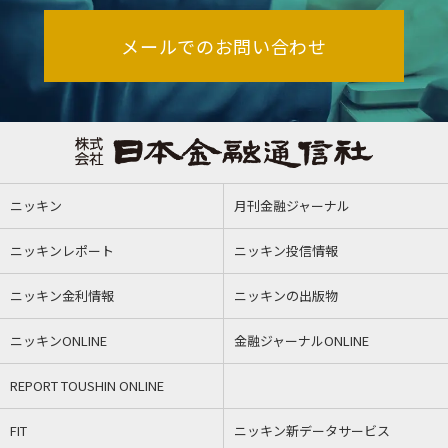
メールでのお問い合わせ
ニッキン
月刊金融ジャーナル
ニッキンレポート
ニッキン投信情報
ニッキン金利情報
ニッキンの出版物
ニッキンONLINE
金融ジャーナルONLINE
REPORT TOUSHIN ONLINE
FIT
ニッキン新データサービス