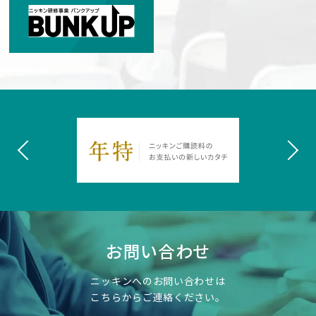
お問い合わせ
ニッキンへのお問い合わせは
こちらからご連絡ください。