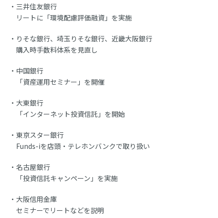
三井住友銀行
リートに「環境配慮評価融資」を実施
りそな銀行、埼玉りそな銀行、近畿大阪銀行
購入時手数料体系を見直し
中国銀行
「資産運用セミナー」を開催
大東銀行
「インターネット投資信託」を開始
東京スター銀行
Funds-iを店頭・テレホンバンクで取り扱い
名古屋銀行
「投資信託キャンペーン」を実施
大阪信用金庫
セミナーでリートなどを説明