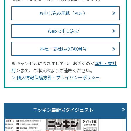
お申し込み用紙（PDF）
Webで申し込む
本社・支社局のFAX番号
※キャンセルにつきましては、お近くの＜
本社・支社
局
＞まで、ご本人様よりご連絡ください。
＞ 個人情報保護方針・プライバシーポリシー
ニッキン最新号ダイジェスト