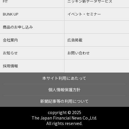
FIT
ニッキン新データサービス
BUNK UP
イベント・セミナー
商品のお申し込み
会社案内
広告掲載
お知らせ
お問い合わせ
採用情報
本サイト利用にあたって
個人情報保護方針
新聞記事等の利用について
copyright © 2025
The Japan Financial News Co.,Ltd.
All rights reserved.