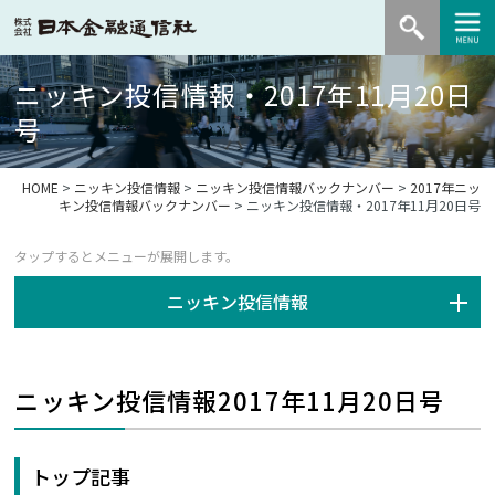
ニッキン投信情報・2017年11月20日
号
HOME
>
ニッキン投信情報
>
ニッキン投信情報バックナンバー
>
2017年ニッ
キン投信情報バックナンバー
> ニッキン投信情報・2017年11月20日号
ニッキン投信情報
ニッキン投信情報2017年11月20日号
トップ記事