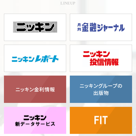
LINEUP