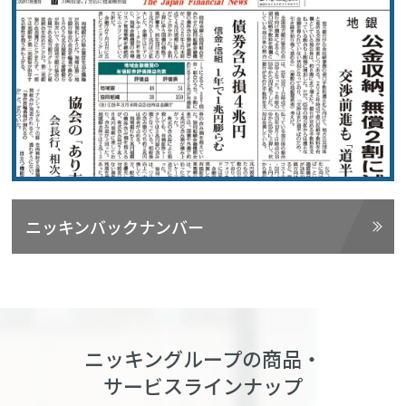
ニッキンバックナンバー
ニッキングループの商品・
サービスラインナップ