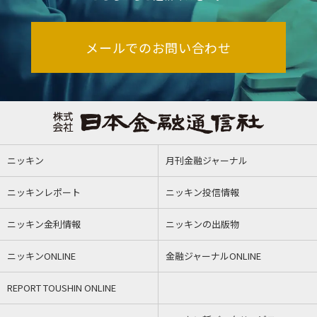
メールでのお問い合わせ
ニッキン
月刊金融ジャーナル
ニッキンレポート
ニッキン投信情報
ニッキン金利情報
ニッキンの出版物
ニッキンONLINE
金融ジャーナルONLINE
REPORT TOUSHIN ONLINE