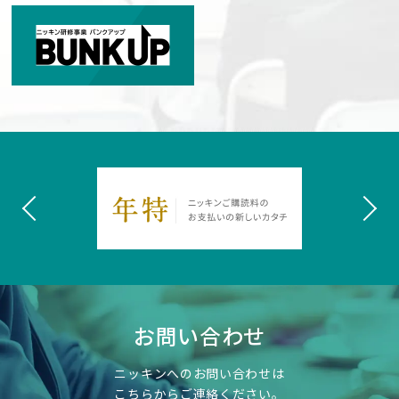
お問い合わせ
ニッキンへのお問い合わせは
こちらからご連絡ください。