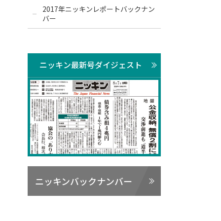
2017年ニッキンレポートバックナン
バー
ニッキン最新号ダイジェスト
ニッキンバックナンバー