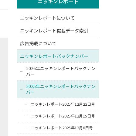
ニッキンレポート
ニッキンレポートについて
ニッキンレポート掲載データ索引
広告掲載について
ニッキンレポートバックナンバー
2026年ニッキンレポートバックナン
バー
2025年ニッキンレポートバックナン
バー
ニッキンレポート2025年12月22日号
ニッキンレポート2025年12月15日号
ニッキンレポート2025年12月8日号