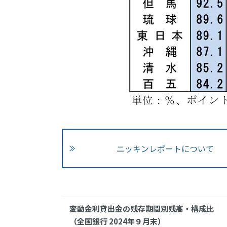
ニッキンレポートについて
変動金利貸出金の残存期間別残高・構成比
（全国銀行 2024年９月末）