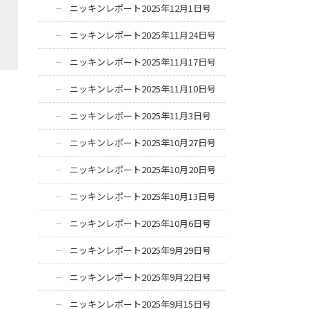
ニッキンレポート2025年12月1日号
ニッキンレポート2025年11月24日号
ニッキンレポート2025年11月17日号
ニッキンレポート2025年11月10日号
ニッキンレポート2025年11月3日号
ニッキンレポート2025年10月27日号
ニッキンレポート2025年10月20日号
ニッキンレポート2025年10月13日号
ニッキンレポート2025年10月6日号
ニッキンレポート2025年9月29日号
ニッキンレポート2025年9月22日号
ニッキンレポート2025年9月15日号