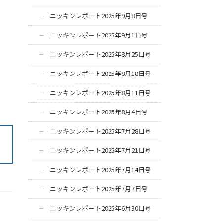
ニッキンレポート2025年9月8日号
ニッキンレポート2025年9月1日号
ニッキンレポート2025年8月25日号
ニッキンレポート2025年8月18日号
ニッキンレポート2025年8月11日号
ニッキンレポート2025年8月4日号
ニッキンレポート2025年7月28日号
ニッキンレポート2025年7月21日号
ニッキンレポート2025年7月14日号
ニッキンレポート2025年7月7日号
ニッキンレポート2025年6月30日号