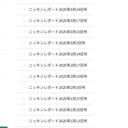
ニッキンレポート2025年3月24日号
ニッキンレポート2025年3月17日号
ニッキンレポート2025年3月10日号
ニッキンレポート2025年3月3日号
ニッキンレポート2025年2月24日号
ニッキンレポート2025年2月17日号
ニッキンレポート2025年2月10日号
ニッキンレポート2025年2月3日号
ニッキンレポート2025年1月27日号
ニッキンレポート2025年1月20日号
ニッキンレポート2025年1月13日号