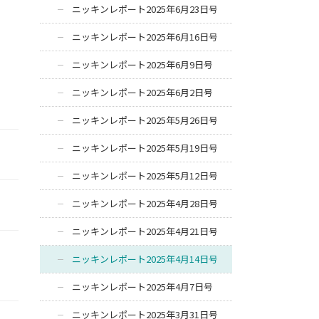
ニッキンレポート2025年6月23日号
ニッキンレポート2025年6月16日号
ニッキンレポート2025年6月9日号
ニッキンレポート2025年6月2日号
ニッキンレポート2025年5月26日号
ニッキンレポート2025年5月19日号
ニッキンレポート2025年5月12日号
ニッキンレポート2025年4月28日号
ニッキンレポート2025年4月21日号
ニッキンレポート2025年4月14日号
ニッキンレポート2025年4月7日号
ニッキンレポート2025年3月31日号