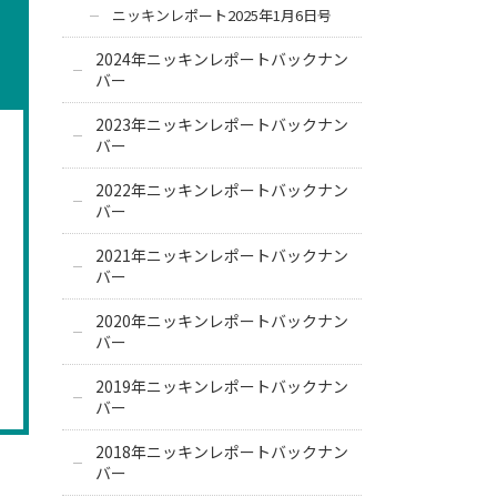
ニッキンレポート2025年1月6日号
2024年ニッキンレポートバックナン
バー
2023年ニッキンレポートバックナン
バー
2022年ニッキンレポートバックナン
バー
2021年ニッキンレポートバックナン
バー
2020年ニッキンレポートバックナン
バー
2019年ニッキンレポートバックナン
バー
2018年ニッキンレポートバックナン
バー