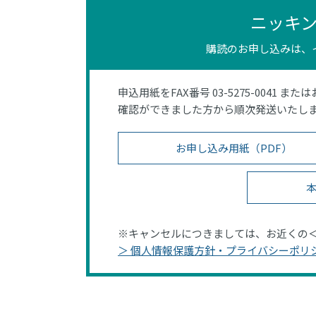
ニッキ
購読のお申し込みは、
申込用紙をFAX番号 03-5275-0041 また
確認ができました方から順次発送いたし
お申し込み用紙（PDF）
本
※キャンセルにつきましては、お近くの
＞ 個人情報保護方針・プライバシーポリ