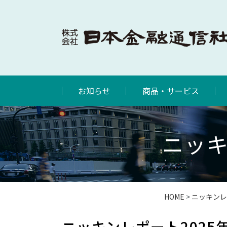
お知らせ
商品・サービス
ニッキ
HOME
>
ニッキンレ
ニッキンレポート2025