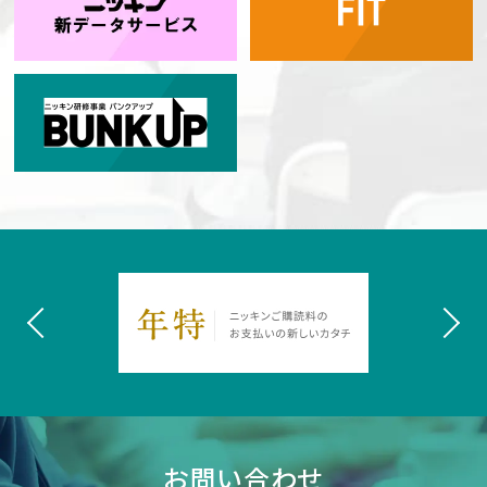
お問い合わせ