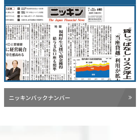
ニッキンバックナンバー