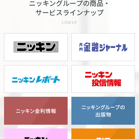
ニッキングループの商品・
サービスラインナップ
LINEUP