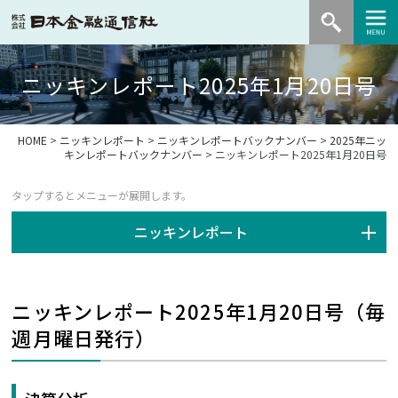
ニッキンレポート2025年1月20日号
HOME
>
ニッキンレポート
>
ニッキンレポートバックナンバー
>
2025年ニッ
キンレポートバックナンバー
> ニッキンレポート2025年1月20日号
ニッキンレポート
ニッキンレポート2025年1月20日号（毎
週月曜日発行）