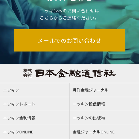
ニッキンへのお問い合わせは
こちらからご連絡ください。
メールでのお問い合わせ
ニッキン
月刊金融ジャーナル
ニッキンレポート
ニッキン投信情報
ニッキン金利情報
ニッキンの出版物
ニッキンONLINE
金融ジャーナルONLINE