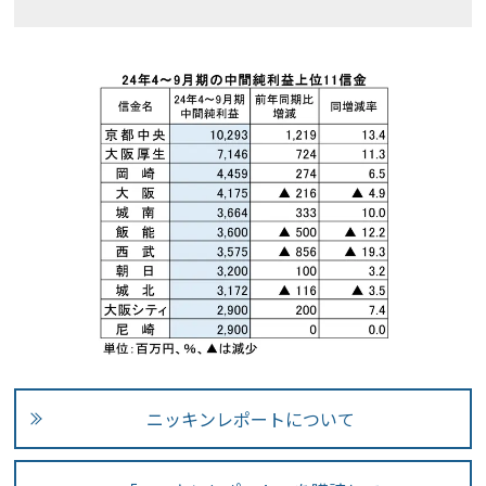
ニッキンレポートについて