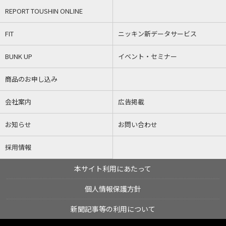
REPORT TOUSHIN ONLINE
FIT
ニッキン新データサービス
BUNK UP
イベント・セミナー
商品のお申し込み
会社案内
広告掲載
お知らせ
お問い合わせ
採用情報
本サイト利用にあたって
個人情報保護方針
新聞記事等の利用について