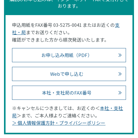
おります。
申込用紙をFAX番号 03-5275-0041 またはお近くの
支
社・局
までお送りください。
確認ができました方から順次発送いたします。
お申し込み用紙（PDF）
Webで申し込む
本社・支社局のFAX番号
※キャンセルにつきましては、お近くの＜
本社・支社
局
＞まで、ご本人様よりご連絡ください。
＞ 個人情報保護方針・プライバシーポリシー