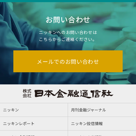
お問い合わせ
ニッキンへのお問い合わせは
こちらからご連絡ください。
メールでのお問い合わせ
ニッキン
月刊金融ジャーナル
ニッキンレポート
ニッキン投信情報