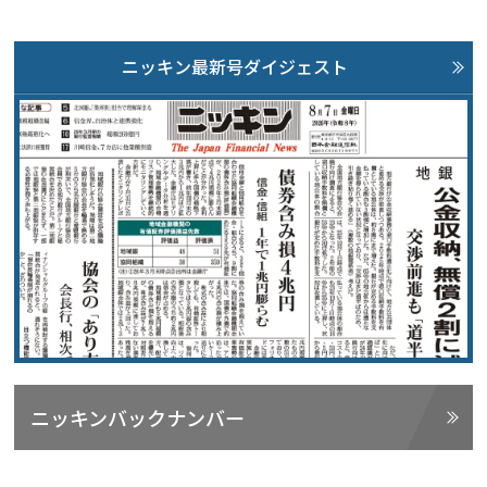
ニッキン最新号ダイジェスト
ニッキンバックナンバー