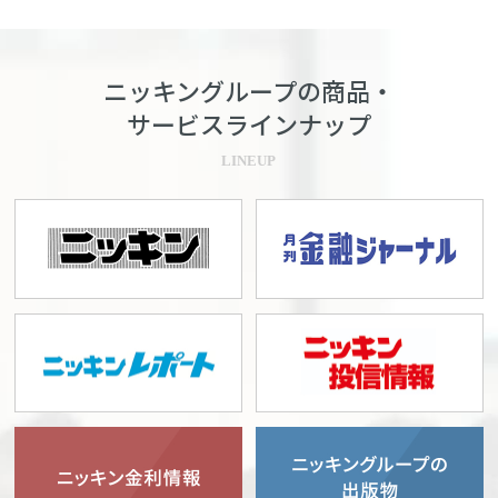
ニッキングループの商品・
サービスラインナップ
LINEUP