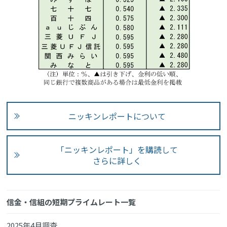
ニッキンレポートについて
「ニッキンレポート」を購読して
さらに詳しく
信金・信組の短期プライムレート一覧
2025年4月調査