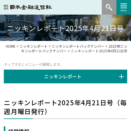
ニッキンレポート2025年4月21日号
HOME
>
ニッキンレポート
>
ニッキンレポートバックナンバー
>
2025年ニッ
キンレポートバックナンバー
> ニッキンレポート2025年4月21日号
ニッキンレポート
ニッキンレポート2025年4月21日号（毎
週月曜日発行）