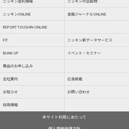
ニッキン金利情報
ニッキンの出版物
ニッキンONLINE
金融ジャーナルONLINE
REPORT TOUSHIN ONLINE
FIT
ニッキン新データサービス
BUNK UP
イベント・セミナー
商品のお申し込み
会社案内
広告掲載
お知らせ
お問い合わせ
採用情報
本サイト利用にあたって
個人情報保護方針