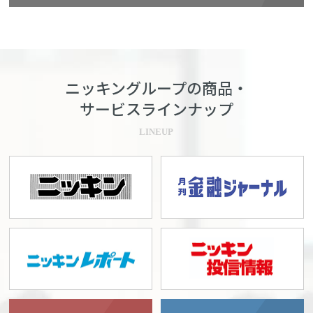
ニッキングループの商品・
サービスラインナップ
LINEUP