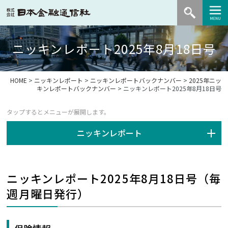
ニッキンレポート2025年8月18日号
HOME
>
ニッキンレポート
>
ニッキンレポートバックナンバー
>
2025年ニッ
キンレポートバックナンバー
> ニッキンレポート2025年8月18日号
ニッキンレポート
ニッキンレポート2025年8月18日号（毎
週月曜日発行）