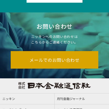
お問い合わせ
ニッキンへのお問い合わせは
こちらからご連絡ください。
メールでのお問い合わせ
ニッキン
月刊金融ジャーナル