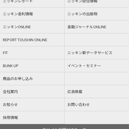
ニッキンレポート
ニッキン投信情報
ニッキン金利情報
ニッキンの出版物
ニッキンONLINE
金融ジャーナルONLINE
REPORT TOUSHIN ONLINE
FIT
ニッキン新データサービス
BUNK UP
イベント・セミナー
商品のお申し込み
会社案内
広告掲載
お知らせ
お問い合わせ
採用情報