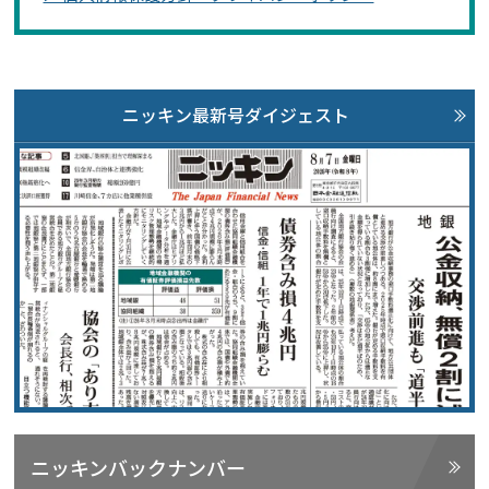
ニッキン最新号ダイジェスト
ニッキンバックナンバー