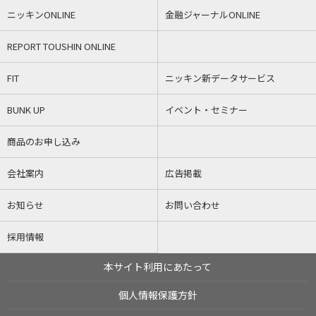
ニッキンONLINE
金融ジャーナルONLINE
REPORT TOUSHIN ONLINE
FIT
ニッキン新データサービス
BUNK UP
イベント・セミナー
商品のお申し込み
会社案内
広告掲載
お知らせ
お問い合わせ
採用情報
本サイト利用にあたって
個人情報保護方針