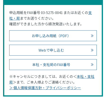
申込用紙をFAX番号 03-5275-0041 またはお近くの
支
社・局
までお送りください。
確認ができました方から順次発送いたします。
お申し込み用紙（PDF）
Webで申し込む
本社・支社局のFAX番号
※キャンセルにつきましては、お近くの＜
本社・支社
局
＞まで、ご本人様よりご連絡ください。
＞ 個人情報保護方針・プライバシーポリシー