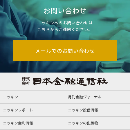
お問い合わせ
ニッキンへのお問い合わせは
こちらからご連絡ください。
メールでのお問い合わせ
ニッキン
月刊金融ジャーナル
ニッキンレポート
ニッキン投信情報
ニッキン金利情報
ニッキンの出版物