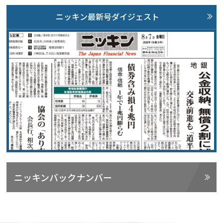
ニッキン最新号ダイジェスト
ニッキンバックナンバー