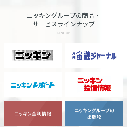
ニッキングループの商品・
サービスラインナップ
LINEUP