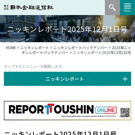
ニッキンレポート2025年12月1日号
HOME
>
ニッキンレポート
>
ニッキンレポートバックナンバー
>
2025年ニッ
キンレポートバックナンバー
> ニッキンレポート2025年12月1日号
ニッキンレポート
ニッキンレポート2025年12月1日号