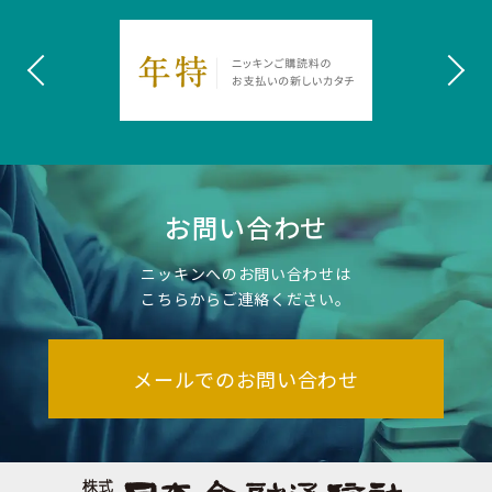
お問い合わせ
ニッキンへのお問い合わせは
こちらからご連絡ください。
メールでのお問い合わせ