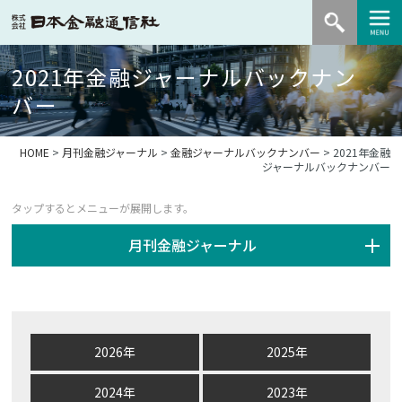
2021年金融ジャーナルバックナン
バー
HOME
>
月刊金融ジャーナル
>
金融ジャーナルバックナンバー
> 2021年金融
ジャーナルバックナンバー
月刊金融ジャーナル
2026年
2025年
2024年
2023年