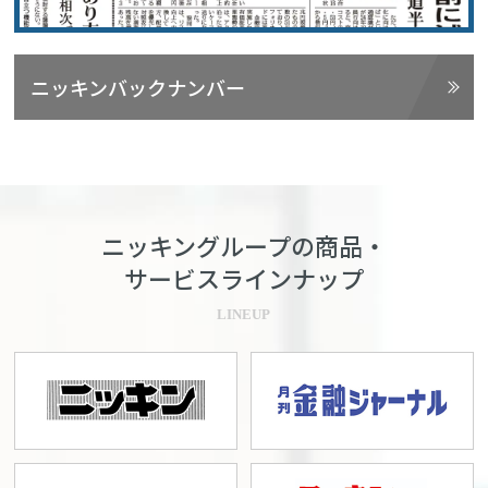
ニッキンバックナンバー
ニッキングループの商品・
サービスラインナップ
LINEUP