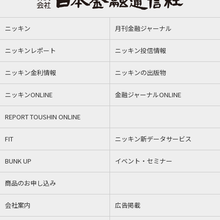
ニッキン
月刊金融ジャーナル
ニッキンレポート
ニッキン投信情報
ニッキン金利情報
ニッキンの出版物
ニッキンONLINE
金融ジャーナルONLINE
REPORT TOUSHIN ONLINE
FIT
ニッキン新データサービス
BUNK UP
イベント・セミナー
商品のお申し込み
会社案内
広告掲載