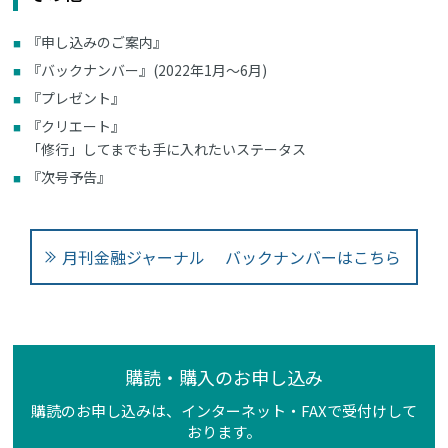
『申し込みのご案内』
『バックナンバー』(2022年1月～6月)
『プレゼント』
『クリエート』
「修行」してまでも手に入れたいステータス
『次号予告』
月刊金融ジャーナル バックナンバーはこちら
購読・購入のお申し込み
購読のお申し込みは、インターネット・FAXで受付けして
おります。