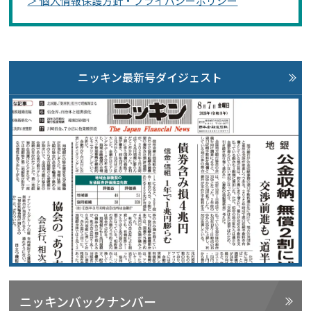
＞ 個人情報保護方針・プライバシーポリシー
ニッキン最新号ダイジェスト
ニッキンバックナンバー