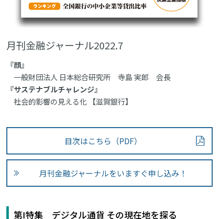
月刊金融ジャーナル2022.7
『顔』
一般財団法人 日本総合研究所 寺島 実郎 会長
『サステナブルチャレンジ』
社会的影響の見える化 【滋賀銀行】
目次はこちら（PDF）
月刊金融ジャーナルをいますぐ申し込み！
第I特集 デジタル通貨 その現在地を探る