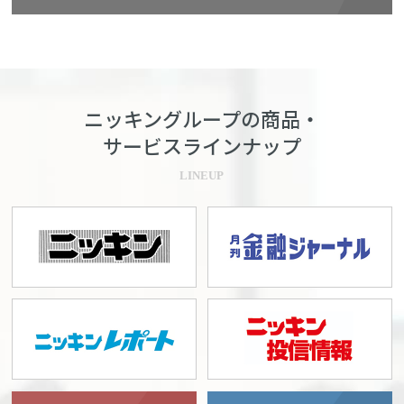
ニッキングループの商品・
サービスラインナップ
LINEUP