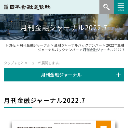
月刊金融ジャーナル2022.7
HOME
>
月刊金融ジャーナル
>
金融ジャーナルバックナンバー
>
2022年金融
ジャーナルバックナンバー
> 月刊金融ジャーナル2022.7
月刊金融ジャーナル
月刊金融ジャーナル2022.7