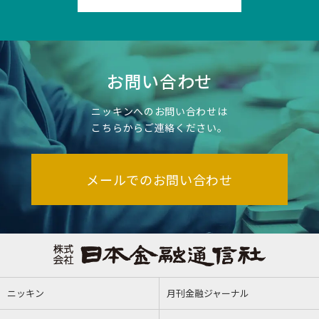
お問い合わせ
ニッキンへのお問い合わせは
こちらからご連絡ください。
メールでのお問い合わせ
ニッキン
月刊金融ジャーナル