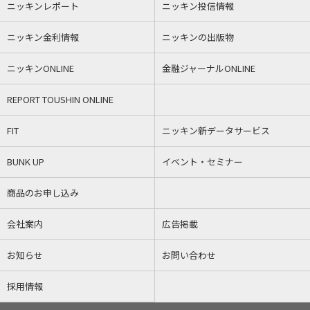
ニッキンレポート
ニッキン投信情報
ニッキン金利情報
ニッキンの出版物
ニッキンONLINE
金融ジャーナルONLINE
REPORT TOUSHIN ONLINE
FIT
ニッキン新データサービス
BUNK UP
イベント・セミナー
商品のお申し込み
会社案内
広告掲載
お知らせ
お問い合わせ
採用情報