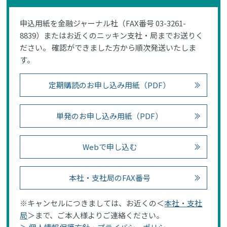
申込用紙を金融ジャーナル社（FAX番号 03-3261-
8839）またはお近くのニッキン支社・局までお送りく
ださい。 確認ができました方から順次発送いたしま
す。
定期購読のお申し込み用紙（PDF）
単発のお申し込み用紙（PDF）
Webで申し込む
本社・支社局のFAX番号
※キャンセルにつきましては、お近くの＜
本社・支社
局
＞まで、ご本人様よりご連絡ください。