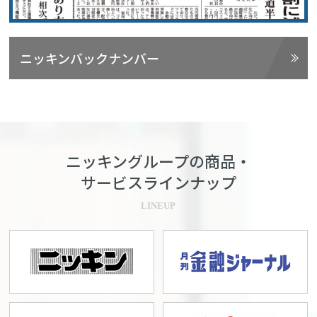
ニッキンバックナンバー
ニッキングループの商品・
サービスラインナップ
LINEUP