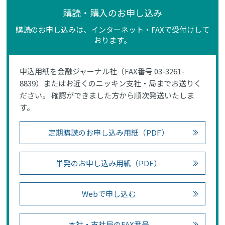
購読・購入のお申し込み
購読のお申し込みは、インターネット・FAXで受付けして
おります。
申込用紙を金融ジャーナル社（FAX番号 03-3261-
8839）またはお近くのニッキン支社・局までお送りく
ださい。 確認ができました方から順次発送いたしま
す。
定期購読のお申し込み用紙（PDF）
単発のお申し込み用紙（PDF）
Webで申し込む
本社・支社局のFAX番号