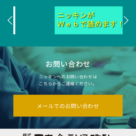
お問い合わせ
ニッキンへのお問い合わせは
こちらからご連絡ください。
メールでのお問い合わせ