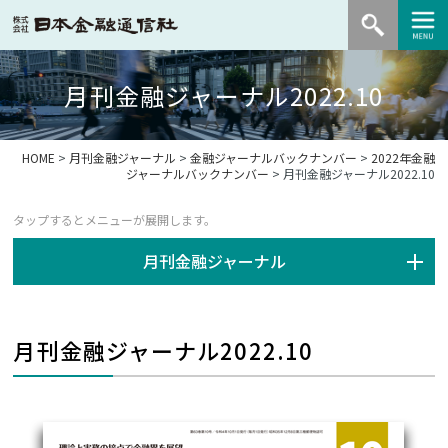
月刊金融ジャーナル2022.10
HOME
>
月刊金融ジャーナル
>
金融ジャーナルバックナンバー
>
2022年金融
ジャーナルバックナンバー
> 月刊金融ジャーナル2022.10
月刊金融ジャーナル
月刊金融ジャーナル2022.10