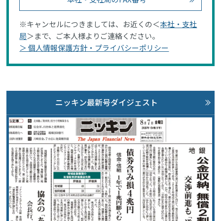
※キャンセルにつきましては、お近くの＜
本社・支社
局
＞まで、ご本人様よりご連絡ください。
＞ 個人情報保護方針・プライバシーポリシー
ニッキン最新号ダイジェスト