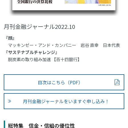
月刊金融ジャーナル2022.10
『顔』
マッキンゼー・アンド・カンパニー 岩谷 直幸 日本代表
『サステナブルチャレンジ』
脱炭素の取り組み加速 【百十四銀行】
目次はこちら（PDF）
月刊金融ジャーナルをいますぐ申し込み！
総特集 信金・信組の優位性