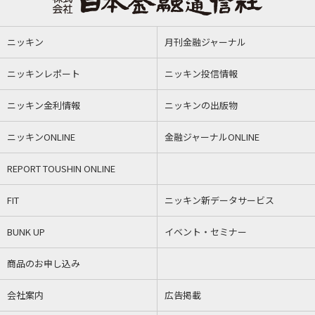
ニッキン
月刊金融ジャーナル
ニッキンレポート
ニッキン投信情報
ニッキン金利情報
ニッキンの出版物
ニッキンONLINE
金融ジャーナルONLINE
REPORT TOUSHIN ONLINE
FIT
ニッキン新データサービス
BUNK UP
イベント・セミナー
商品のお申し込み
会社案内
広告掲載