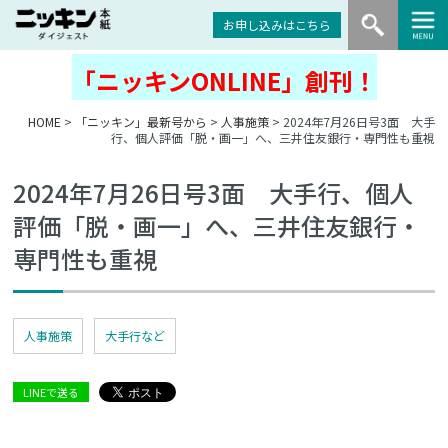
お申し込みはこちら
「ニッキンONLINE」創刊！
HOME
>
「ニッキン」最新号から
>
人事施策
> 2024年7月26日号3面 大手
行、個人評価「脱・画一」へ、三井住友銀行・専門性も重視
2024年7月26日号3面 大手行、個人
評価「脱・画一」へ、三井住友銀行・
専門性も重視
人事施策
大手行など
LINEで送る