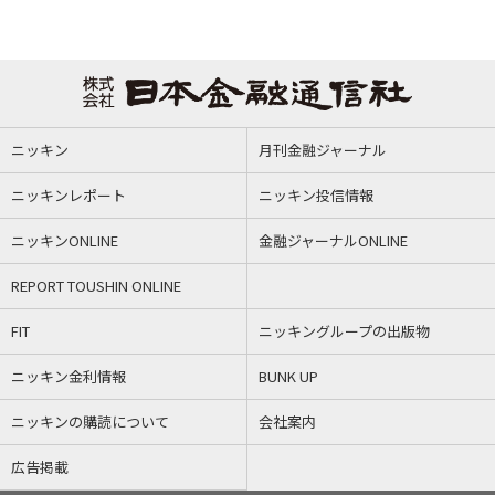
ニッキン
月刊金融ジャーナル
ニッキンレポート
ニッキン投信情報
ニッキンONLINE
金融ジャーナルONLINE
REPORT TOUSHIN ONLINE
FIT
ニッキングループの出版物
ニッキン金利情報
BUNK UP
ニッキンの購読について
会社案内
広告掲載