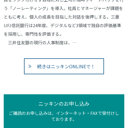
う「ノーレーティング」を導入。社員とマネージャーが課題を
ともに考え、個人の成長を目指した対話を後押しする。三菱
UFJ信託銀行は24年度、デジタルなど3領域で独自の評価基準
を採用し、専門性を評価する。
三井住友銀の現行の人事制度は、…
続きはニッキンONLINEで！
ニッキンのお申し込み
ご購読のお申し込みは、インターネット・FAXで受付けし
ております。