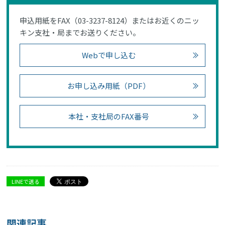
申込用紙をFAX（03-3237-8124）またはお近くのニッ
キン支社・局までお送りください。
Webで申し込む
お申し込み用紙（PDF）
本社・支社局のFAX番号
LINEで送る
関連記事