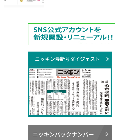
ニッキン最新号ダイジェスト
ニッキンバックナンバー