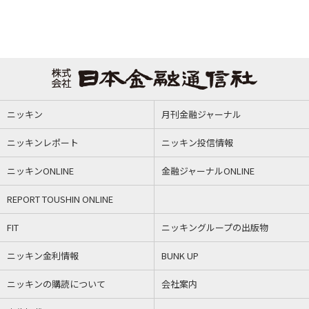
ニッキン
月刊金融ジャーナル
ニッキンレポート
ニッキン投信情報
ニッキンONLINE
金融ジャーナルONLINE
REPORT TOUSHIN ONLINE
FIT
ニッキングループの出版物
ニッキン金利情報
BUNK UP
ニッキンの購読について
会社案内