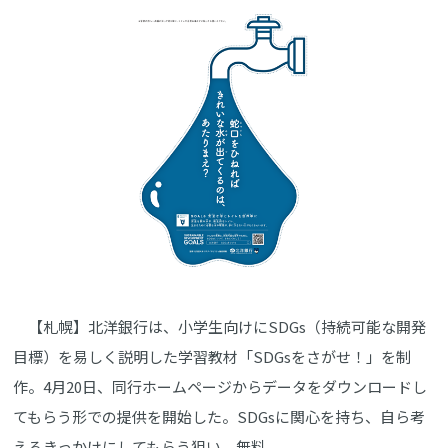
【札幌】北洋銀行は、小学生向けにSDGs（持続可能な開発
目標）を易しく説明した学習教材「SDGsをさがせ！」を制
作。4月20日、同行ホームページからデータをダウンロードし
てもらう形での提供を開始した。SDGsに関心を持ち、自ら考
えるきっかけにしてもらう狙い。無料。