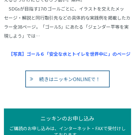
SDGsが目指す17のゴールごとに、イラストを交えたメッ
セージ・解説と同行取引先などの具体的な実践例を掲載したカ
ラー全38ページ。「ゴール5」にあたる「ジェンダー平等を実
現しよう」では…
【写真】ゴール６「安全な水とトイレを世界中に」のページ
続きはニッキンONLINEで！
ニッキンのお申し込み
ご購読のお申し込みは、インターネット・FAXで受付けし
ております。