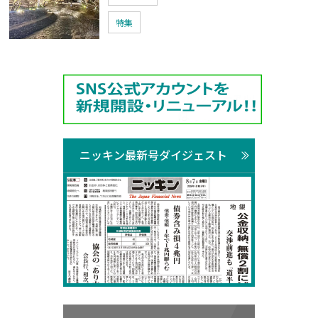
特集
ニッキン最新号ダイジェスト