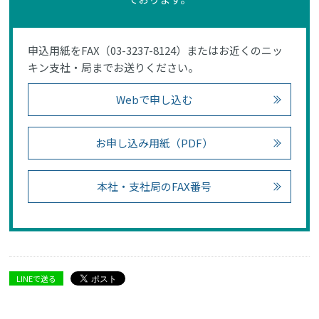
申込用紙をFAX（03-3237-8124）またはお近くのニッ
キン支社・局までお送りください。
Webで申し込む
お申し込み用紙（PDF）
本社・支社局のFAX番号
LINEで送る