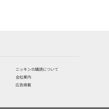
ニッキンの購読について
会社案内
広告掲載