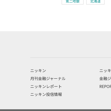
第二地銀
北海道
ニッキン
ニッキ
月刊金融ジャーナル
金融ジ
ニッキンレポート
REPO
ニッキン投信情報