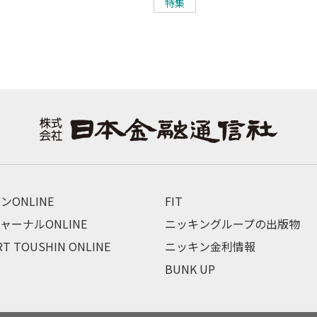
特集
ンONLINE
FIT
ャーナルONLINE
ニッキングループの出版物
RT TOUSHIN ONLINE
ニッキン金利情報
BUNK UP