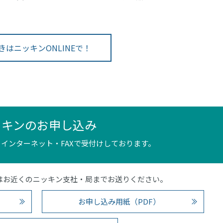
きはニッキンONLINEで！
ッキンのお申し込み
インターネット・FAXで受付けしております。
4）またはお近くのニッキン支社・局までお送りください。
お申し込み用紙（PDF）