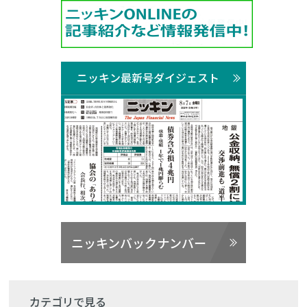
ニッキン最新号ダイジェスト
ニッキンバックナンバー
カテゴリで見る