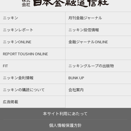
ニッキン
月刊金融ジャーナル
ニッキンレポート
ニッキン投信情報
ニッキンONLINE
金融ジャーナルONLINE
REPORT TOUSHIN ONLINE
FIT
ニッキングループの出版物
ニッキン金利情報
BUNK UP
ニッキンの購読について
会社案内
広告掲載
本サイト利用にあたって
個人情報保護方針