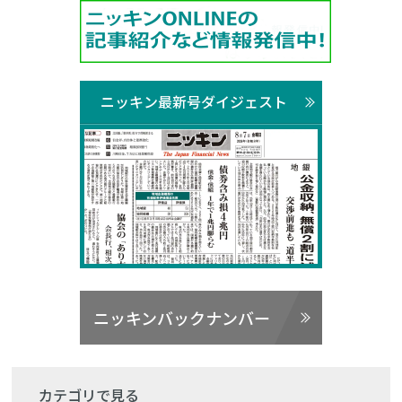
ニッキン最新号ダイジェスト
ニッキンバックナンバー
カテゴリで見る