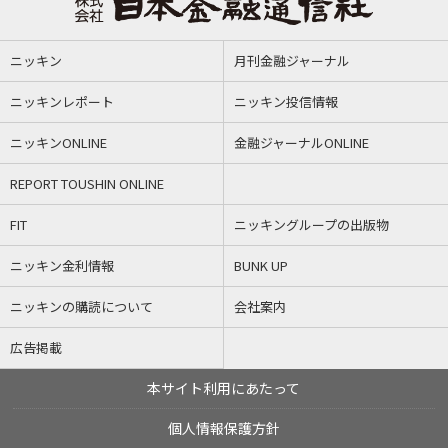
ニッキン
月刊金融ジャーナル
ニッキンレポート
ニッキン投信情報
ニッキンONLINE
金融ジャーナルONLINE
REPORT TOUSHIN ONLINE
FIT
ニッキングループの出版物
ニッキン金利情報
BUNK UP
ニッキンの購読について
会社案内
広告掲載
本サイト利用にあたって
個人情報保護方針