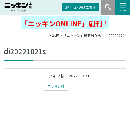
お申し込みはこちら
「ニッキンONLINE」創刊！
HOME
>
「ニッキン」最新号から
> di20221021s
di20221021s
ニッキン抄 2022.10.21
ニッキン抄