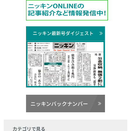
ニッキン最新号ダイジェスト
ニッキンバックナンバー
カテゴリで見る