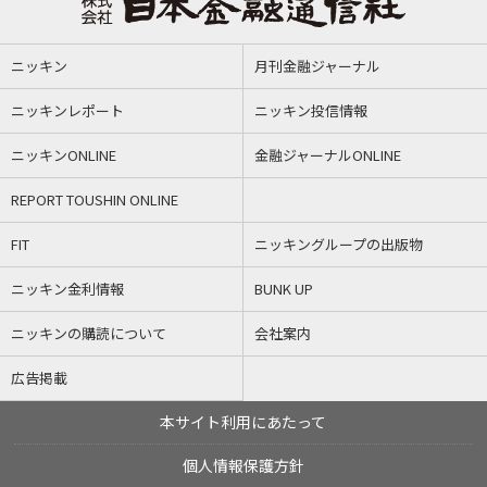
ニッキン
月刊金融ジャーナル
ニッキンレポート
ニッキン投信情報
ニッキンONLINE
金融ジャーナルONLINE
REPORT TOUSHIN ONLINE
FIT
ニッキングループの出版物
ニッキン金利情報
BUNK UP
ニッキンの購読について
会社案内
広告掲載
本サイト利用にあたって
個人情報保護方針