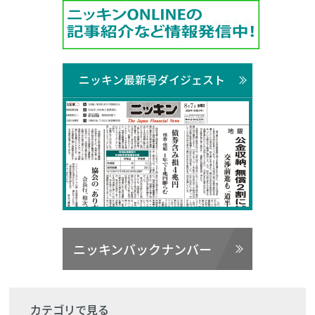
ニッキン最新号ダイジェスト
ニッキンバックナンバー
カテゴリで見る