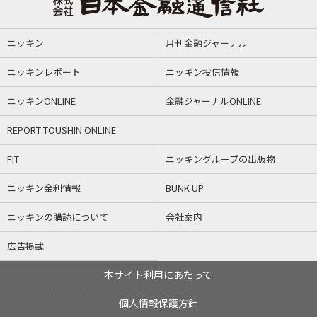
ニッキン
月刊金融ジャーナル
ニッキンレポート
ニッキン投信情報
ニッキンONLINE
金融ジャーナルONLINE
REPORT TOUSHIN ONLINE
FIT
ニッキングループの出版物
ニッキン金利情報
BUNK UP
ニッキンの購読について
会社案内
広告掲載
本サイト利用にあたって
個人情報保護方針