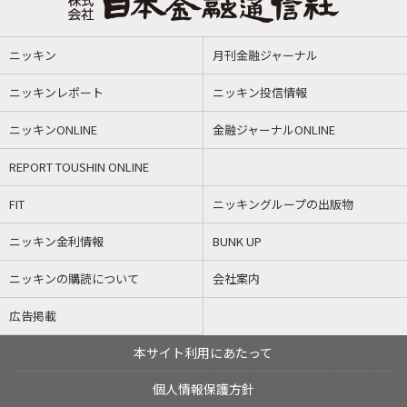
ニッキン
月刊金融ジャーナル
ニッキンレポート
ニッキン投信情報
ニッキンONLINE
金融ジャーナルONLINE
REPORT TOUSHIN ONLINE
FIT
ニッキングループの出版物
ニッキン金利情報
BUNK UP
ニッキンの購読について
会社案内
広告掲載
本サイト利用にあたって
個人情報保護方針