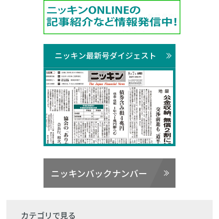
ニッキン最新号ダイジェスト
ニッキンバックナンバー
カテゴリで見る