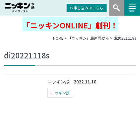
お申し込みはこちら
「ニッキンONLINE」創刊！
HOME
>
「ニッキン」最新号から
> di20221118s
di20221118s
ニッキン抄 2022.11.18
ニッキン抄