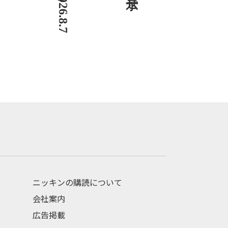
ニッキンの購読について
会社案内
広告掲載