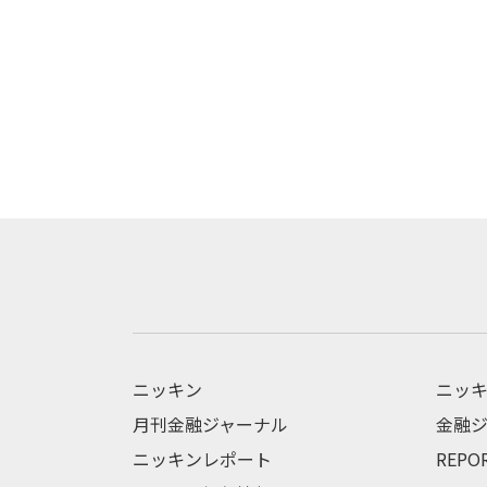
ニッキン
ニッキ
月刊金融ジャーナル
金融ジ
ニッキンレポート
REPO