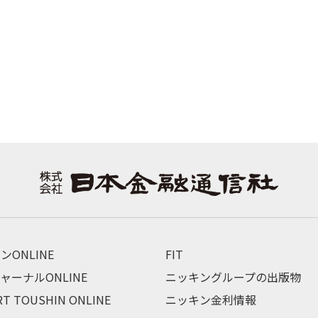
ンONLINE
FIT
ャーナルONLINE
ニッキングループの出版物
RT TOUSHIN ONLINE
ニッキン金利情報