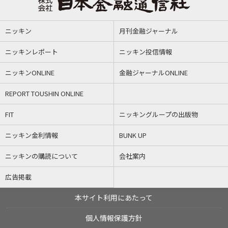
ニッキン
月刊金融ジャーナル
ニッキンレポート
ニッキン投信情報
ニッキンONLINE
金融ジャーナルONLINE
REPORT TOUSHIN ONLINE
FIT
ニッキングループの出版物
ニッキン金利情報
BUNK UP
ニッキンの購読について
会社案内
広告掲載
本サイト利用にあたって
個人情報保護方針