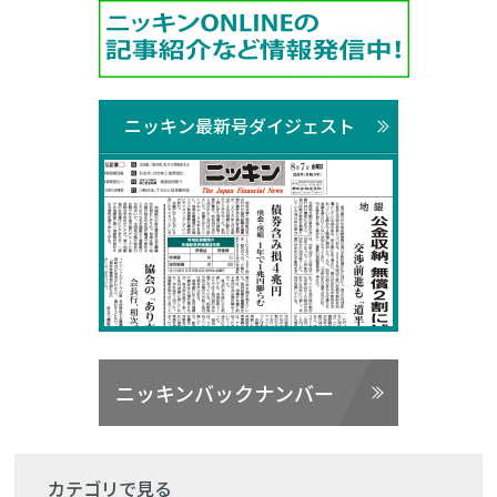
ニッキン最新号ダイジェスト
ニッキンバックナンバー
カテゴリで見る