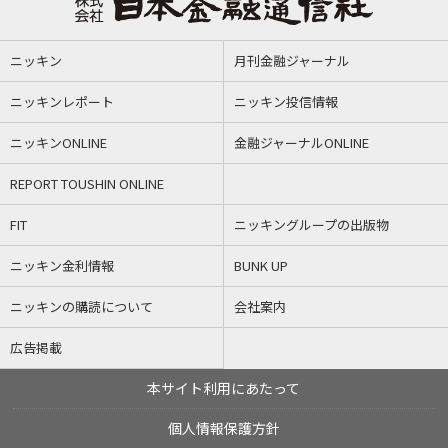
ニッキン
月刊金融ジャーナル
ニッキンレポート
ニッキン投信情報
ニッキンONLINE
金融ジャーナルONLINE
REPORT TOUSHIN ONLINE
FIT
ニッキングループの出版物
ニッキン金利情報
BUNK UP
ニッキンの購読について
会社案内
広告掲載
本サイト利用にあたって
個人情報保護方針