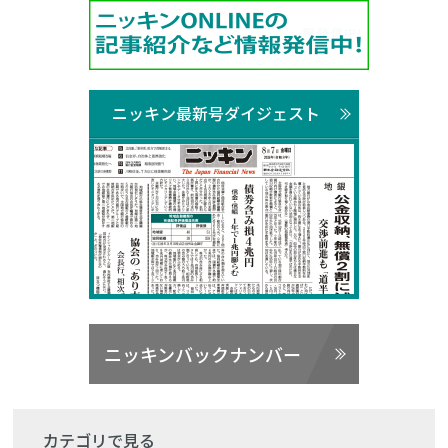
ニッキン最新号ダイジェスト
ニッキンバックナンバー
カテゴリで見る