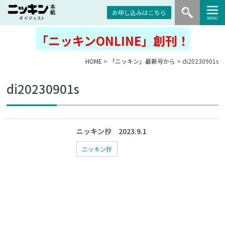
お申し込みはこちら
「ニッキンONLINE」創刊！
HOME
>
「ニッキン」最新号から
> di20230901s
di20230901s
ニッキン抄 2023.9.1
ニッキン抄