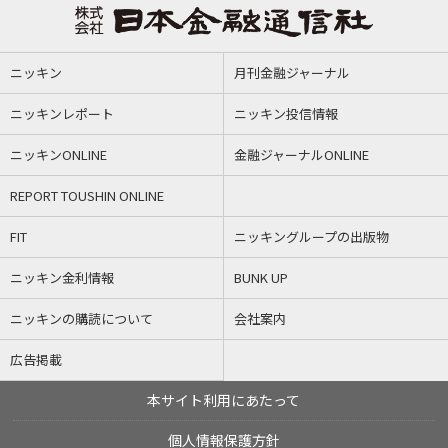
ニッキン
月刊金融ジャーナル
ニッキンレポート
ニッキン投信情報
ニッキンONLINE
金融ジャーナルONLINE
REPORT TOUSHIN ONLINE
FIT
ニッキングループの出版物
ニッキン金利情報
BUNK UP
ニッキンの購読について
会社案内
広告掲載
本サイト利用にあたって
個人情報保護方針