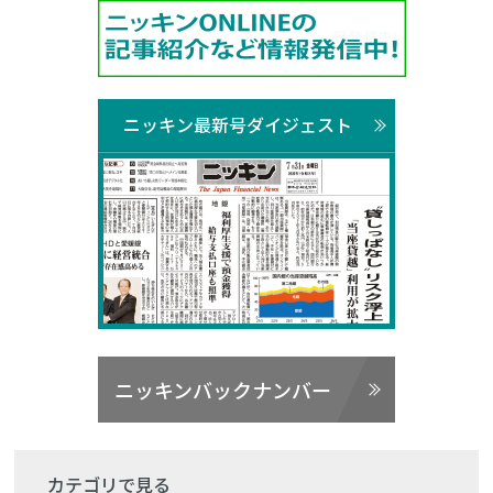
ニッキン最新号ダイジェスト
ニッキンバックナンバー
カテゴリで見る