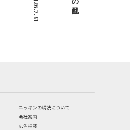
ニッキンの購読について
会社案内
広告掲載