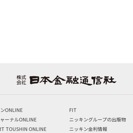
ンONLINE
FIT
ャーナルONLINE
ニッキングループの出版物
RT TOUSHIN ONLINE
ニッキン金利情報