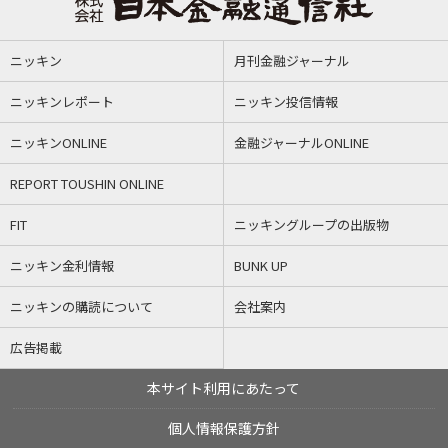
ニッキン
月刊金融ジャーナル
ニッキンレポート
ニッキン投信情報
ニッキンONLINE
金融ジャーナルONLINE
REPORT TOUSHIN ONLINE
FIT
ニッキングループの出版物
ニッキン金利情報
BUNK UP
ニッキンの購読について
会社案内
広告掲載
本サイト利用にあたって
個人情報保護方針