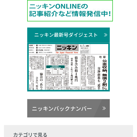
ニッキン最新号ダイジェスト
ニッキンバックナンバー
カテゴリで見る