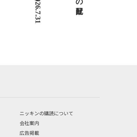
ニッキンの購読について
会社案内
広告掲載