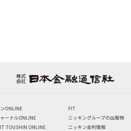
ンONLINE
FIT
ャーナルONLINE
ニッキングループの出版物
RT TOUSHIN ONLINE
ニッキン金利情報