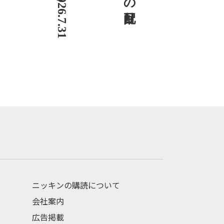
ニッキンの購読について
会社案内
広告掲載