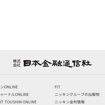
ンONLINE
FIT
ャーナルONLINE
ニッキングループの出版物
RT TOUSHIN ONLINE
ニッキン金利情報