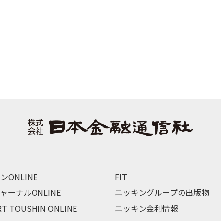
ンONLINE
FIT
ャーナルONLINE
ニッキングループの出版物
RT TOUSHIN ONLINE
ニッキン金利情報