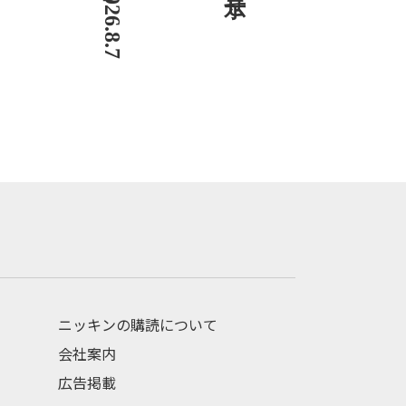
ニッキンの購読について
会社案内
広告掲載