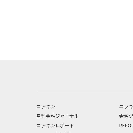
ニッキン
ニッキ
月刊金融ジャーナル
金融ジ
ニッキンレポート
REPO