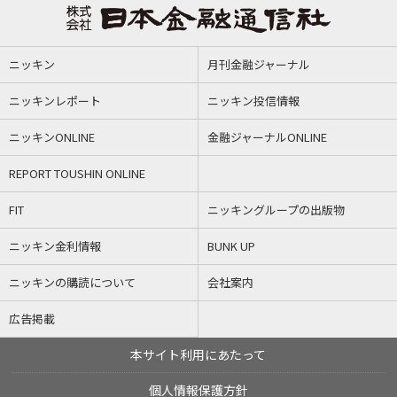
ニッキン
月刊金融ジャーナル
ニッキンレポート
ニッキン投信情報
ニッキンONLINE
金融ジャーナルONLINE
REPORT TOUSHIN ONLINE
FIT
ニッキングループの出版物
ニッキン金利情報
BUNK UP
ニッキンの購読について
会社案内
広告掲載
本サイト利用にあたって
個人情報保護方針