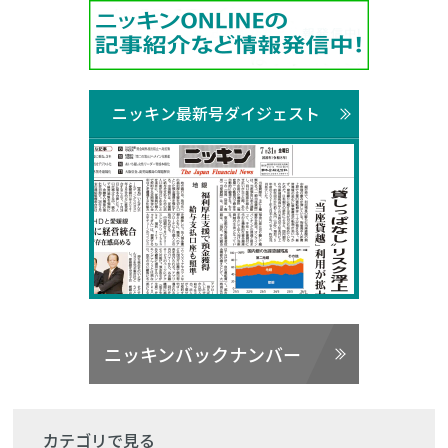
ニッキン最新号ダイジェスト
ニッキンバックナンバー
カテゴリで見る