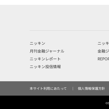
ニッキン
ニッキ
月刊金融ジャーナル
金融ジ
ニッキンレポート
REPO
ニッキン投信情報
本サイト利用にあたって
個人情報保護方針
c