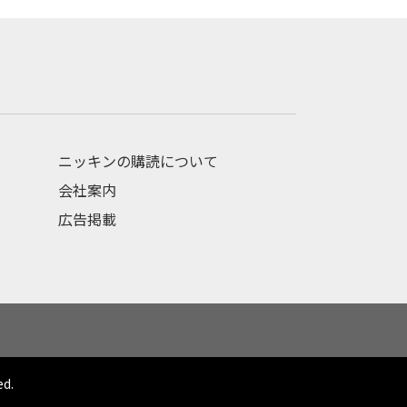
ニッキンの購読について
会社案内
広告掲載
ed.