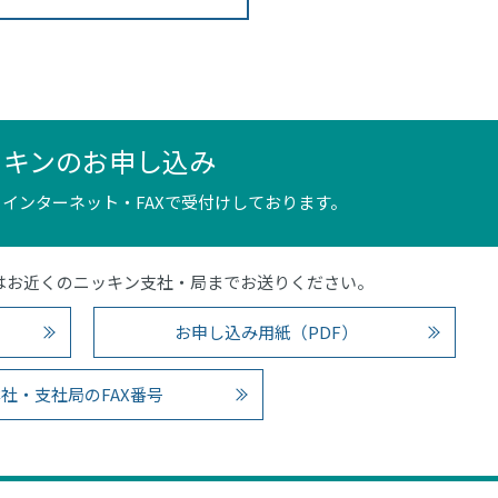
ッキンのお申し込み
インターネット・FAXで受付けしております。
4）またはお近くのニッキン支社・局までお送りください。
お申し込み用紙（PDF）
社・支社局のFAX番号