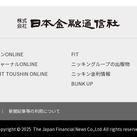
ンONLINE
FIT
ャーナルONLINE
ニッキングループの出版物
RT TOUSHIN ONLINE
ニッキン金利情報
BUNK UP
新聞記事等の利用について
opyright © 2025
The Japan Financial News Co.,Ltd.
All rights reserv