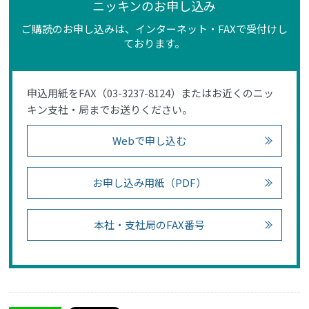
ニッキンのお申し込み
ご購読のお申し込みは、インターネット・FAXで受付けし
ております。
申込用紙をFAX（03-3237-8124）またはお近くのニッ
キン支社・局までお送りください。
Webで申し込む
お申し込み用紙（PDF）
本社・支社局のFAX番号