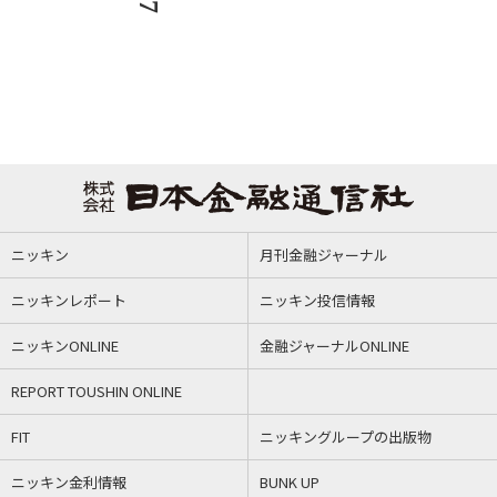
ニッキン
月刊金融ジャーナル
ニッキンレポート
ニッキン投信情報
ニッキンONLINE
金融ジャーナルONLINE
REPORT TOUSHIN ONLINE
FIT
ニッキングループの出版物
ニッキン金利情報
BUNK UP