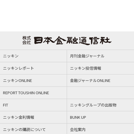
ニッキン
月刊金融ジャーナル
ニッキンレポート
ニッキン投信情報
ニッキンONLINE
金融ジャーナルONLINE
REPORT TOUSHIN ONLINE
FIT
ニッキングループの出版物
ニッキン金利情報
BUNK UP
ニッキンの購読について
会社案内