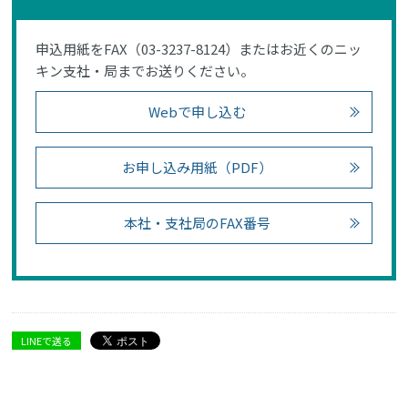
申込用紙をFAX（03-3237-8124）またはお近くのニッ
キン支社・局までお送りください。
Webで申し込む
お申し込み用紙（PDF）
本社・支社局のFAX番号
LINEで送る