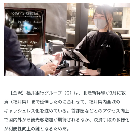
【金沢】福井銀行グループ（G）は、北陸新幹線が3月に敦
賀（福井県）まで延伸したのに合わせて、福井県内全域の
キャッシュレス化を進めている。首都圏などとのアクセス向上
で国内外から観光客増加が期待されるなか、決済手段の多様化
が利便性向上の鍵となるためだ。