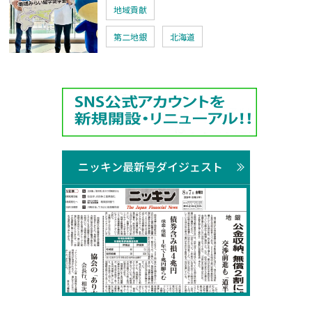
地域貢献
第二地銀
北海道
ニッキン最新号ダイジェスト