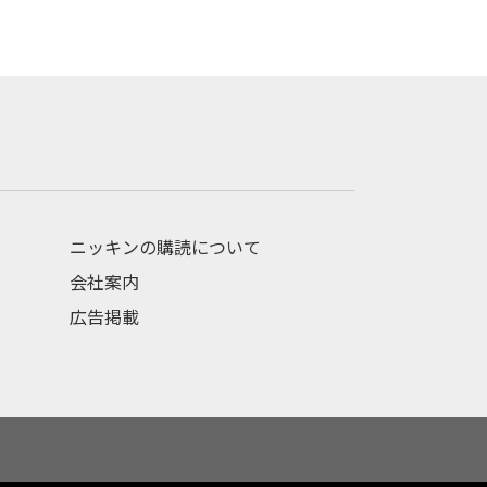
ニッキンの購読について
会社案内
広告掲載