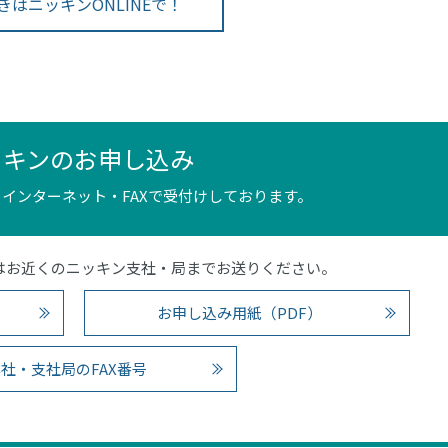
きはニッキンONLINEで！
ッキンのお申し込み
インターネット・FAXで受付けしております。
4）またはお近くのニッキン支社・局までお送りください。
お申し込み用紙（PDF）
社・支社局のFAX番号