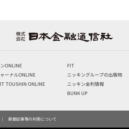
ンONLINE
FIT
ャーナルONLINE
ニッキングループの出版物
RT TOUSHIN ONLINE
ニッキン金利情報
BUNK UP
新聞記事等の利用について