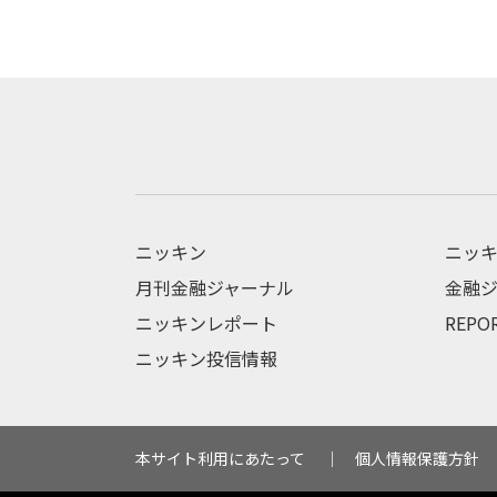
ニッキン
ニッキ
月刊金融ジャーナル
金融ジ
ニッキンレポート
REPO
ニッキン投信情報
本サイト利用にあたって
個人情報保護方針