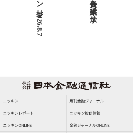
ニッキン抄 2026.8.7
ニッキン
月刊金融ジャーナル
ニッキンレポート
ニッキン投信情報
ニッキンONLINE
金融ジャーナルONLINE