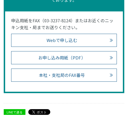
申込用紙をFAX（03-3237-8124）またはお近くのニッ
キン支社・局までお送りください。
Webで申し込む
お申し込み用紙（PDF）
本社・支社局のFAX番号
LINEで送る