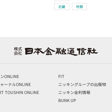
近畿
地銀
ンONLINE
FIT
ャーナルONLINE
ニッキングループの出版物
RT TOUSHIN ONLINE
ニッキン金利情報
BUNK UP