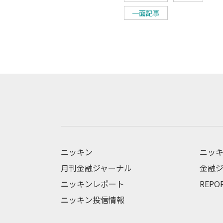
一面記事
ニッキン
ニッキ
月刊金融ジャーナル
金融ジ
ニッキンレポート
REPO
ニッキン投信情報