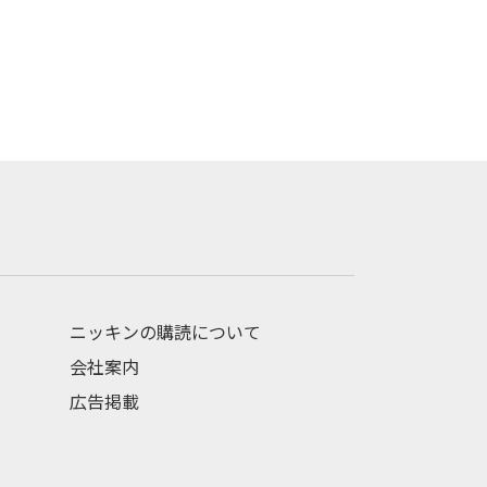
ニッキンの購読について
会社案内
広告掲載