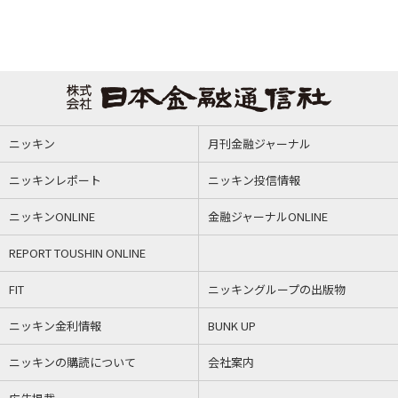
ニッキン
月刊金融ジャーナル
ニッキンレポート
ニッキン投信情報
ニッキンONLINE
金融ジャーナルONLINE
REPORT TOUSHIN ONLINE
FIT
ニッキングループの出版物
ニッキン金利情報
BUNK UP
ニッキンの購読について
会社案内