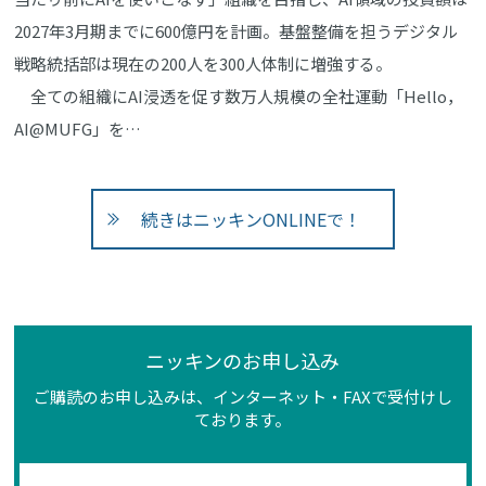
2027年3月期までに600億円を計画。基盤整備を担うデジタル
戦略統括部は現在の200人を300人体制に増強する。
全ての組織にAI浸透を促す数万人規模の全社運動「Hello，
AI@MUFG」を…
続きはニッキンONLINEで！
ニッキンのお申し込み
ご購読のお申し込みは、インターネット・FAXで受付けし
ております。