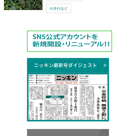
大手行など
ニッキン最新号ダイジェスト