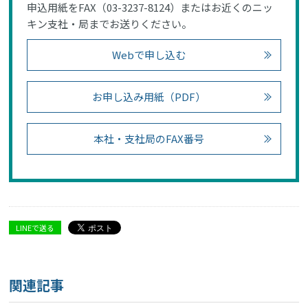
申込用紙をFAX（03-3237-8124）またはお近くのニッ
キン支社・局までお送りください。
Webで申し込む
お申し込み用紙（PDF）
本社・支社局のFAX番号
LINEで送る
関連記事