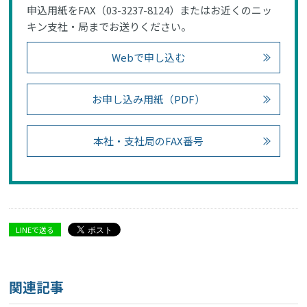
申込用紙をFAX（03-3237-8124）またはお近くのニッ
キン支社・局までお送りください。
Webで申し込む
お申し込み用紙（PDF）
本社・支社局のFAX番号
LINEで送る
関連記事