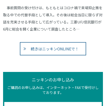
事前質問の受け付けは、もともとはコロナ禍で来場抑止策を
取る中での代替手段として導入。その後は総会当日に限らず対
話を充実させる手段として広がっている。三菱UFJ信託銀行が
6月に総会を開く企業について調査したところ…
続きはニッキンONLINEで！
ニッキンのお申し込み
ご購読のお申し込みは、インターネット・FAXで受付けし
ております。