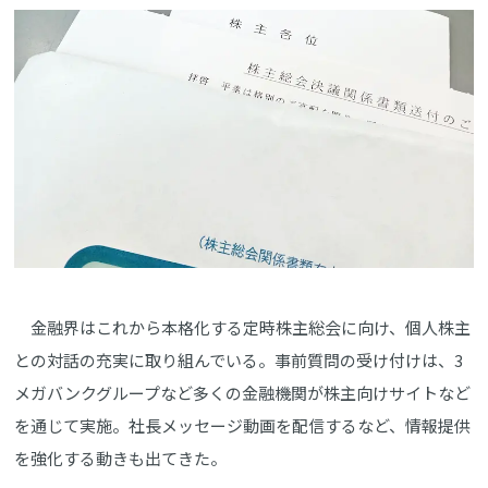
金融界はこれから本格化する定時株主総会に向け、個人株主
との対話の充実に取り組んでいる。事前質問の受け付けは、3
メガバンクグループなど多くの金融機関が株主向けサイトなど
を通じて実施。社長メッセージ動画を配信するなど、情報提供
を強化する動きも出てきた。