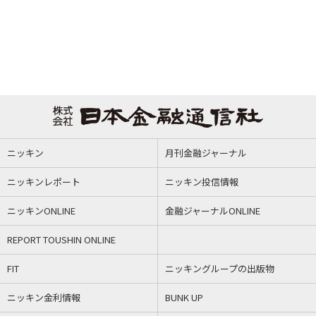
ニッキン
月刊金融ジャーナル
ニッキンレポート
ニッキン投信情報
ニッキンONLINE
金融ジャーナルONLINE
REPORT TOUSHIN ONLINE
FIT
ニッキングループの出版物
ニッキン金利情報
BUNK UP