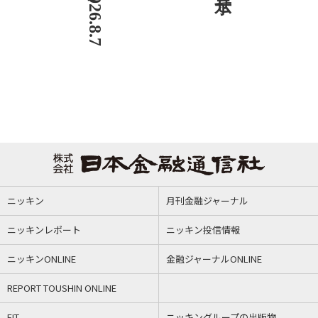
ニッキン
月刊金融ジャーナル
ニッキンレポート
ニッキン投信情報
ニッキンONLINE
金融ジャーナルONLINE
REPORT TOUSHIN ONLINE
FIT
ニッキングループの出版物