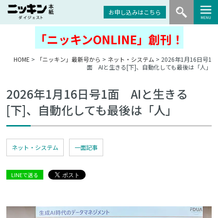
お申し込みはこちら
「ニッキンONLINE」創刊！
HOME
>
「ニッキン」最新号から
>
ネット・システム
> 2026年1月16日号1
面 AIと生きる[下]、自動化しても最後は「人」
2026年1月16日号1面 AIと生きる
[下]、自動化しても最後は「人」
ネット・システム
一面記事
LINEで送る