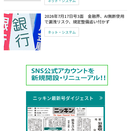
ネット・システム
2026年7月17日号3面 金融界、AI無断使用
で漏洩リスク、規定整備追い付かず
ネット・システム
ニッキン最新号ダイジェスト