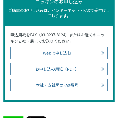
ニッキンのお申し込み
ご購読のお申し込みは、インターネット・FAXで受付けし
ております。
申込用紙をFAX（03-3237-8124）またはお近くのニッ
キン支社・局までお送りください。
Webで申し込む
お申し込み用紙（PDF）
本社・支社局のFAX番号