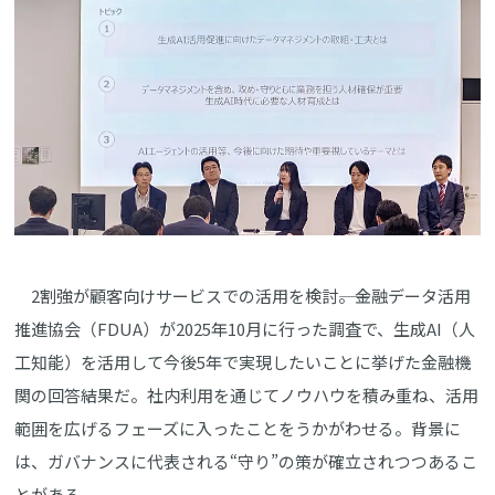
2割強が顧客向けサービスでの活用を検討――。金融データ活用
推進協会（FDUA）が2025年10月に行った調査で、生成AI（人
工知能）を活用して今後5年で実現したいことに挙げた金融機
関の回答結果だ。社内利用を通じてノウハウを積み重ね、活用
範囲を広げるフェーズに入ったことをうかがわせる。背景に
は、ガバナンスに代表される“守り”の策が確立されつつあるこ
とがある。