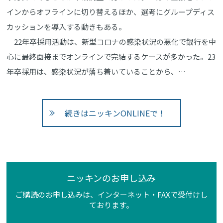
インからオフラインに切り替えるほか、選考にグループディス
カッションを導入する動きもある。
22年卒採用活動は、新型コロナの感染状況の悪化で銀行を中
心に最終面接までオンラインで完結するケースが多かった。23
年卒採用は、感染状況が落ち着いていることから、…
続きはニッキンONLINEで！
ニッキンのお申し込み
ご購読のお申し込みは、インターネット・FAXで受付けし
ております。