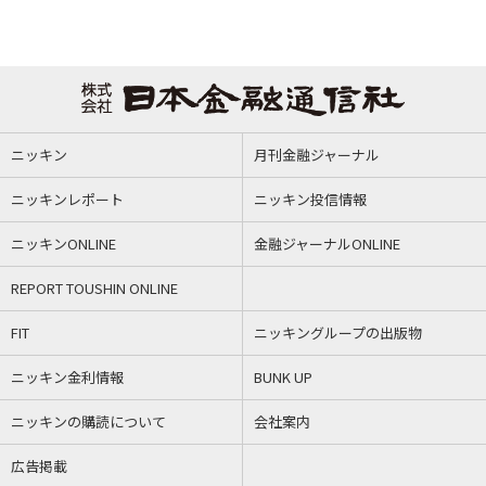
ニッキン
月刊金融ジャーナル
ニッキンレポート
ニッキン投信情報
ニッキンONLINE
金融ジャーナルONLINE
REPORT TOUSHIN ONLINE
FIT
ニッキングループの出版物
ニッキン金利情報
BUNK UP
ニッキンの購読について
会社案内
広告掲載