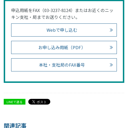
申込用紙をFAX（03-3237-8124）またはお近くのニッ
キン支社・局までお送りください。
Webで申し込む
お申し込み用紙（PDF）
本社・支社局のFAX番号
LINEで送る
関連記事