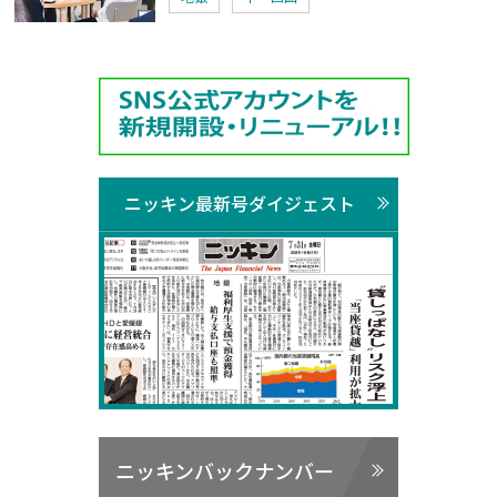
ニッキン最新号ダイジェスト
ニッキンバックナンバー