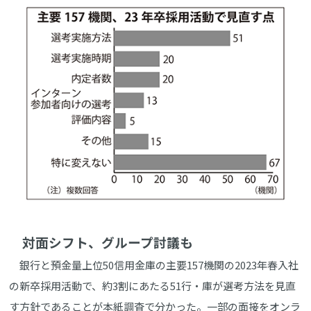
対面シフト、グループ討議も
銀行と預金量上位50信用金庫の主要157機関の2023年春入社
の新卒採用活動で、約3割にあたる51行・庫が選考方法を見直
す方針であることが本紙調査で分かった。一部の面接をオンラ