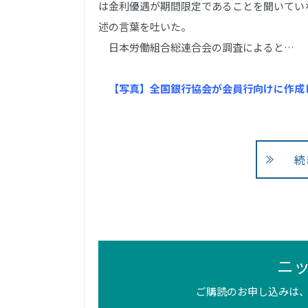
は金利優遇が期間限定であることを聞いてい
述の言葉を吐いた。
日本労働組合総連合会の調査によると…
【写真】全国銀行協会が会員行向けに作成
続
ニ
ご購読のお申し込みは、