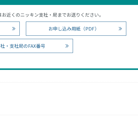
4）またはお近くのニッキン支社・局までお送りください。
お申し込み用紙（PDF）
社・支社局のFAX番号