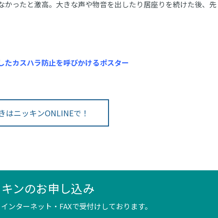
なかったと激高。大きな声や物音を出したり居座りを続けた後、先
したカスハラ防止を呼びかけるポスター
きはニッキンONLINEで！
ッキンのお申し込み
インターネット・FAXで受付けしております。